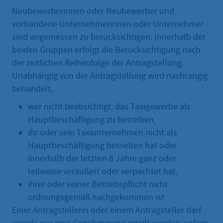
Neubewerberinnen oder Neubewerber und
vorhandene Unternehmerinnen oder Unternehmer
sind angemessen zu berücksichtigen. Innerhalb der
beiden Gruppen erfolgt die Berücksichtigung nach
der zeitlichen Reihenfolge der Antragstellung.
Unabhängig von der Antragstellung wird nachrangig
behandelt,
wer nicht beabsichtigt, das Taxigewerbe als
Hauptbeschäftigung zu betreiben,
ihr oder sein Taxiunternehmen nicht als
Hauptbeschäftigung betrieben hat oder
innerhalb der letzten 8 Jahre ganz oder
teilweise veräußert oder verpachtet hat,
ihrer oder seiner Betriebspflicht nicht
ordnungsgemäß nachgekommen ist
Einer Antragstellerin oder einem Antragsteller darf