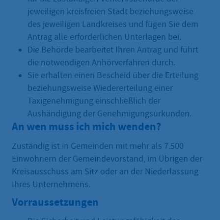
jeweiligen kreisfreien Stadt beziehungsweise
des jeweiligen Landkreises und fügen Sie dem
Antrag alle erforderlichen Unterlagen bei.
Die Behörde bearbeitet Ihren Antrag und führt
die notwendigen Anhörverfahren durch.
Sie erhalten einen Bescheid über die Erteilung
beziehungsweise Wiedererteilung einer
Taxigenehmigung einschließlich der
Aushändigung der Genehmigungsurkunden.
An wen muss ich mich wenden?
Zuständig ist in Gemeinden mit mehr als 7.500
Einwohnern der Gemeindevorstand, im Übrigen der
Kreisausschuss am Sitz oder an der Niederlassung
Ihres Unternehmens.
Vorraussetzungen