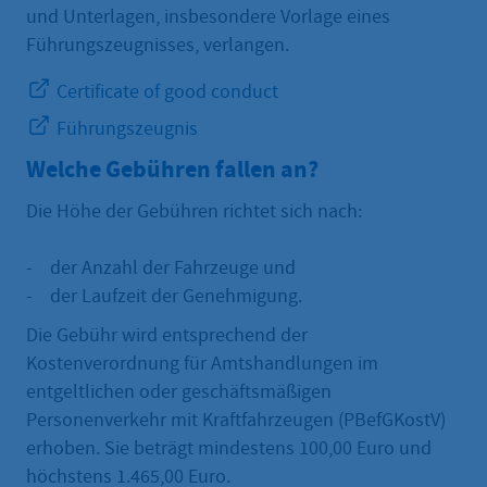
und Unterlagen, insbesondere Vorlage eines
Führungszeugnisses, verlangen.
Certificate of good conduct
Führungszeugnis
Welche Gebühren fallen an?
Die Höhe der Gebühren richtet sich nach:
- der Anzahl der Fahrzeuge und
- der Laufzeit der Genehmigung.
Die Gebühr wird entsprechend der
Kostenverordnung für Amtshandlungen im
entgeltlichen oder geschäftsmäßigen
Personenverkehr mit Kraftfahrzeugen (PBefGKostV)
erhoben. Sie beträgt mindestens 100,00 Euro und
höchstens 1.465,00 Euro.