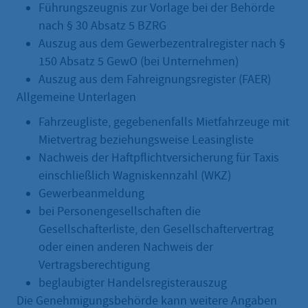
Führungszeugnis zur Vorlage bei der Behörde
nach § 30 Absatz 5 BZRG
Auszug aus dem Gewerbezentralregister nach §
150 Absatz 5 GewO (bei Unternehmen)
Auszug aus dem Fahreignungsregister (FAER)
Allgemeine Unterlagen
Fahrzeugliste, gegebenenfalls Mietfahrzeuge mit
Mietvertrag beziehungsweise Leasingliste
Nachweis der Haftpflichtversicherung für Taxis
einschließlich Wagniskennzahl (WKZ)
Gewerbeanmeldung
bei Personengesellschaften die
Gesellschafterliste, den Gesellschaftervertrag
oder einen anderen Nachweis der
Vertragsberechtigung
beglaubigter Handelsregisterauszug
Die Genehmigungsbehörde kann weitere Angaben