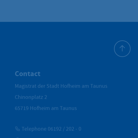
To top
Contact
Magistrat der Stadt Hofheim am Taunus
Chinonplatz 2
65719
Hofheim am Taunus
Telephone 06192 / 202 - 0