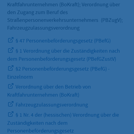
Kraftfahrunternehmen (BoKraft); Verordnung über
den Zugang zum Beruf des
Straßenpersonenverkehrsunternehmers (PBZugV);
Fahrzeugzulassungsverordnung
§ 47 Personenbeförderungsgesetz (PBefG)
§ 1 Verordnung über die Zuständigkeiten nach
dem Personenbeförderungsgesetz (PBefGZustV)
§2 Personenbeförderungsgesetz (PBefG) -
Einzelnorm
Verordnung über den Betrieb von
Kraftfahrunternehmen (BoKraft)
Fahrzeugzulassungsverordnung
§ 1 Nr. 4 der (hessischen) Verordnung über die
Zuständigkeiten nach dem
Personenbeförderungsgesetz