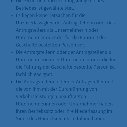
Die Sicherheit und Leistungsfähigkeit des
Betriebes ist gewährleistet.
Es liegen keine Tatsachen für die
Unzuverlässigkeit der Antragstellerin oder des
Antragstellers als Unternehmerin oder
Unternehmer oder der für die Führung der
Geschäfte bestellten Person vor.
Die Antragstellerin oder der Antragsteller als
Unternehmerin oder Unternehmer oder die für
die Führung der Geschäfte bestellte Person ist
fachlich geeignet.
Die Antragstellerin oder der Antragsteller und
die von ihm mit der Durchführung von
Verkehrsleistungen beauftragten
Unternehmerinnen oder Unternehmer haben
ihren Betriebssitz oder ihre Niederlassung im
Sinne des Handelsrechts im Inland haben.