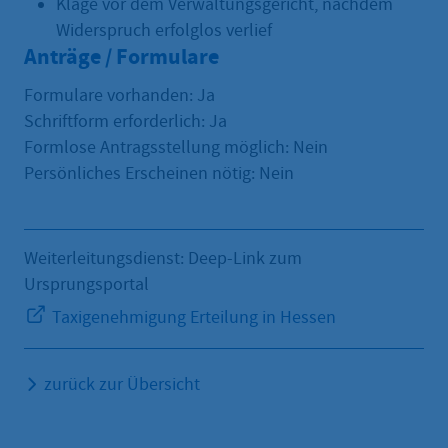
Klage vor dem Verwaltungsgericht, nachdem
Widerspruch erfolglos verlief
Anträge / Formulare
Formulare vorhanden: Ja
Schriftform erforderlich: Ja
Formlose Antragsstellung möglich: Nein
Persönliches Erscheinen nötig: Nein
Weiterleitungsdienst: Deep-Link zum
Ursprungsportal
Taxigenehmigung Erteilung in Hessen
zurück zur Übersicht