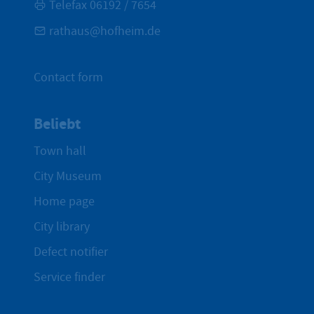
Telefax 06192 / 7654
rathaus@hofheim.de
Contact form
Beliebt
Town hall
City Museum
Home page
City library
Defect notifier
Service finder