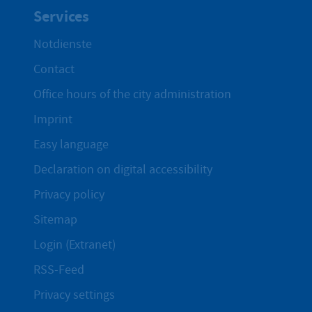
Services
Notdienste
Contact
Office hours of the city administration
Imprint
Easy language
Declaration on digital accessibility
Privacy policy
Sitemap
Login (Extranet)
RSS-Feed
Privacy settings