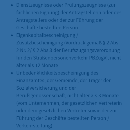
Dienstzeugnisse oder Prüfungszeugnisse (zur
fachlichen Eignung) der Antragstellerin oder des
Antragstellers oder der zur Führung der
Geschäfte bestellten Person
Eigenkapitalbescheinigung /
Zusatzbescheinigung (Vordruck gemäß § 2 Abs.
2 Nr. 2/ § 2 Abs.3 der Berufszugangsverordnung
für den Straßenpersonenverkehr PBZugV), nicht
älter als 12 Monate
Unbedenklichkeitsbescheinigung des
Finanzamtes, der Gemeinde, der Träger der
Sozialversicherung und der
Berufsgenossenschaft, nicht älter als 3 Monate
(vom Unternehmen, der gesetzlichen Vertreterin
oder dem gesetzlichen Vertreter sowie der zur
Führung der Geschäfte bestellten Person /
Verkehrsleitung)