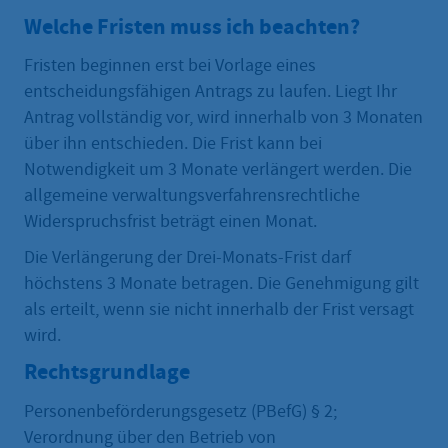
Welche Fristen muss ich beachten?
Fristen beginnen erst bei Vorlage eines
entscheidungsfähigen Antrags zu laufen. Liegt Ihr
Antrag vollständig vor, wird innerhalb von 3 Monaten
über ihn entschieden. Die Frist kann bei
Notwendigkeit um 3 Monate verlängert werden. Die
allgemeine verwaltungsverfahrensrechtliche
Widerspruchsfrist beträgt einen Monat.
Die Verlängerung der Drei-Monats-Frist darf
höchstens 3 Monate betragen. Die Genehmigung gilt
als erteilt, wenn sie nicht innerhalb der Frist versagt
wird.
Rechtsgrundlage
Personenbeförderungsgesetz (PBefG) § 2;
Verordnung über den Betrieb von