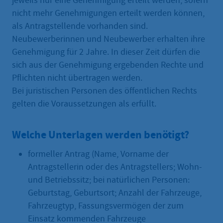
jeweils nur eine Genehmigung erteilt werden, sofern
nicht mehr Genehmigungen erteilt werden können,
als Antragstellende vorhanden sind.
Neubewerberinnen und Neubewerber erhalten ihre
Genehmigung für 2 Jahre. In dieser Zeit dürfen die
sich aus der Genehmigung ergebenden Rechte und
Pflichten nicht übertragen werden.
Bei juristischen Personen des öffentlichen Rechts
gelten die Voraussetzungen als erfüllt.
Welche Unterlagen werden benötigt?
formeller Antrag (Name, Vorname der
Antragstellerin oder des Antragstellers; Wohn-
und Betriebssitz; bei natürlichen Personen:
Geburtstag, Geburtsort; Anzahl der Fahrzeuge,
Fahrzeugtyp, Fassungsvermögen der zum
Einsatz kommenden Fahrzeuge