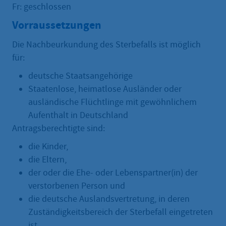
Fr: geschlossen
Vorraussetzungen
Die Nachbeurkundung des Sterbefalls ist möglich
für:
deutsche Staatsangehörige
Staatenlose, heimatlose Ausländer oder
ausländische Flüchtlinge mit gewöhnlichem
Aufenthalt in Deutschland
Antragsberechtigte sind:
die Kinder,
die Eltern,
der oder die Ehe- oder Lebenspartner(in) der
verstorbenen Person und
die deutsche Auslandsvertretung, in deren
Zuständigkeitsbereich der Sterbefall eingetreten
ist.