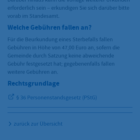
erforderlich sein – erkundigen Sie sich darüber bitte
vorab im Standesamt.
Welche Gebühren fallen an?
Für die Beurkundung eines Sterbefalls fallen
Gebühren in Höhe von 47,00 Euro an, sofern die
Gemeinde durch Satzung keine abweichende
Gebühr festgesetzt hat; gegebenenfalls fallen
weitere Gebühren an.
Rechtsgrundlage
§ 36 Personenstandsgesetz (PStG)
zurück zur Übersicht