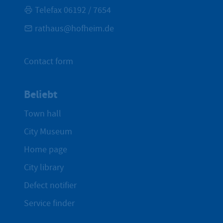
Telefax 06192 / 7654
rathaus@hofheim.de
Contact form
Beliebt
Town hall
City Museum
Home page
City library
Defect notifier
Service finder