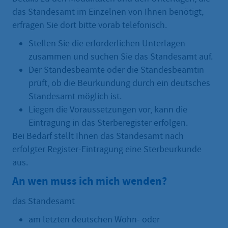
das Standesamt im Einzelnen von Ihnen benötigt,
erfragen Sie dort bitte vorab telefonisch.
Stellen Sie die erforderlichen Unterlagen
zusammen und suchen Sie das Standesamt auf.
Der Standesbeamte oder die Standesbeamtin
prüft, ob die Beurkundung durch ein deutsches
Standesamt möglich ist.
Liegen die Voraussetzungen vor, kann die
Eintragung in das Sterberegister erfolgen.
Bei Bedarf stellt Ihnen das Standesamt nach
erfolgter Register-Eintragung eine Sterbeurkunde
aus.
An wen muss ich mich wenden?
das Standesamt
am letzten deutschen Wohn- oder