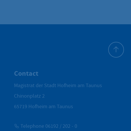
To top
Contact
Magistrat der Stadt Hofheim am Taunus
Chinonplatz 2
65719
Hofheim am Taunus
Telephone 06192 / 202 - 0