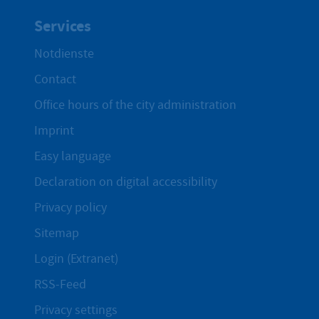
Services
Notdienste
Contact
Office hours of the city administration
Imprint
Easy language
Declaration on digital accessibility
Privacy policy
Sitemap
Login (Extranet)
RSS-Feed
Privacy settings