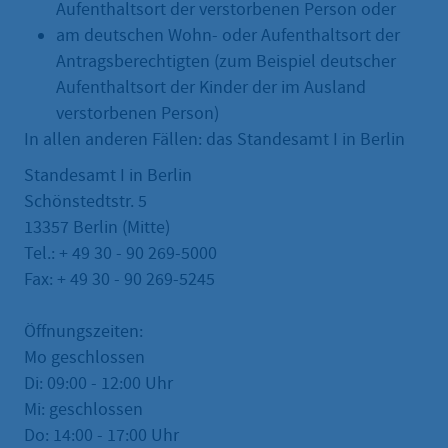
Aufenthaltsort der verstorbenen Person oder
am deutschen Wohn- oder Aufenthaltsort der
Antragsberechtigten (zum Beispiel deutscher
Aufenthaltsort der Kinder der im Ausland
verstorbenen Person)
In allen anderen Fällen: das Standesamt I in Berlin
Standesamt I in Berlin
Schönstedtstr. 5
13357 Berlin (Mitte)
Tel.: + 49 30 - 90 269-5000
Fax: + 49 30 - 90 269-5245
Öffnungszeiten:
Mo geschlossen
Di: 09:00 - 12:00 Uhr
Mi: geschlossen
Do: 14:00 - 17:00 Uhr