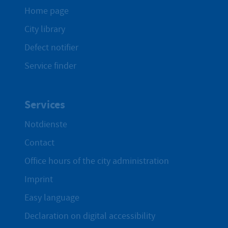
Home page
City library
Defect notifier
Service finder
Services
Notdienste
Contact
Office hours of the city administration
Imprint
Easy language
Declaration on digital accessibility