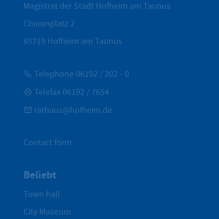
Magistrat der Stadt Hofheim am Taunus
Chinonplatz 2
65719
Hofheim am Taunus
Telephone 06192 / 202 - 0
Telefax 06192 / 7654
rathaus@hofheim.de
Contact form
Beliebt
Town hall
City Museum