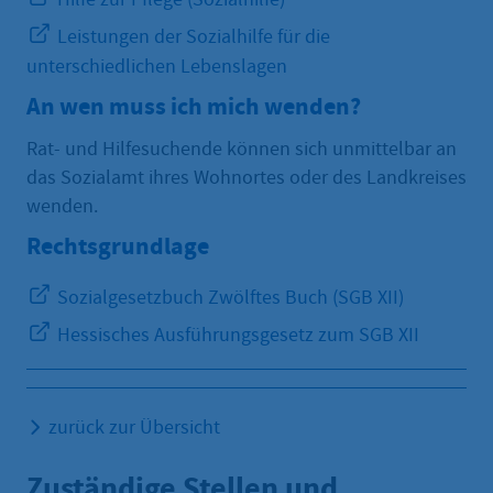
Leistungen der Sozialhilfe für die
unterschiedlichen Lebenslagen
An wen muss ich mich wenden?
Rat- und Hilfesuchende können sich unmittelbar an
das Sozialamt ihres Wohnortes oder des Landkreises
wenden.
Rechtsgrundlage
Sozialgesetzbuch Zwölftes Buch (SGB XII)
Hessisches Ausführungsgesetz zum SGB XII
zurück zur Übersicht
Zuständige Stellen und