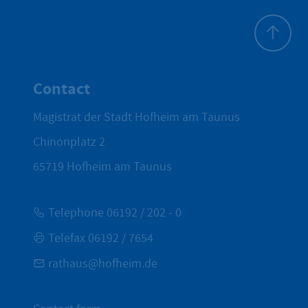
To top
Contact
Magistrat der Stadt Hofheim am Taunus
Chinonplatz 2
65719
Hofheim am Taunus
Telephone 06192 / 202 - 0
Telefax 06192 / 7654
rathaus@hofheim.de