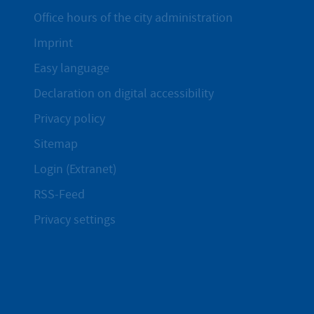
Office hours of the city administration
Imprint
Easy language
Declaration on digital accessibility
Privacy policy
Sitemap
Login (Extranet)
RSS-Feed
Privacy settings