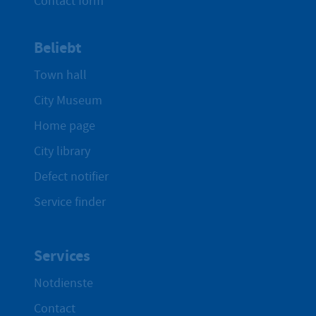
Contact form
Beliebt
Town hall
City Museum
Home page
City library
Defect notifier
Service finder
Services
Notdienste
Contact