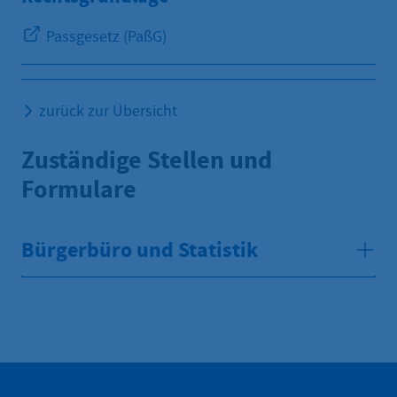
Passgesetz (PaßG)
zurück zur Übersicht
Zuständige Stellen und
Formulare
Bürgerbüro und Statistik