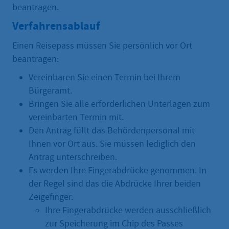
beantragen.
Verfahrensablauf
Einen Reisepass müssen Sie persönlich vor Ort
beantragen:
Vereinbaren Sie einen Termin bei Ihrem
Bürgeramt.
Bringen Sie alle erforderlichen Unterlagen zum
vereinbarten Termin mit.
Den Antrag füllt das Behördenpersonal mit
Ihnen vor Ort aus. Sie müssen lediglich den
Antrag unterschreiben.
Es werden Ihre Fingerabdrücke genommen. In
der Regel sind das die Abdrücke Ihrer beiden
Zeigefinger.
Ihre Fingerabdrücke werden ausschließlich
zur Speicherung im Chip des Passes