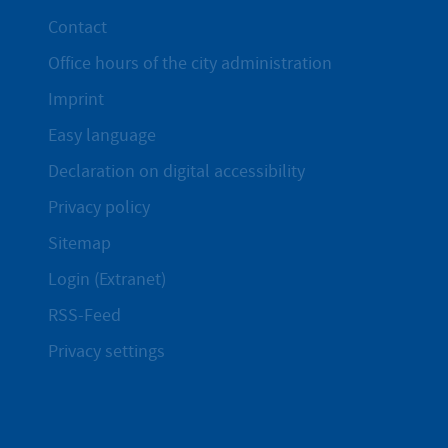
Contact
Office hours of the city administration
Imprint
Easy language
Declaration on digital accessibility
Privacy policy
Sitemap
Login (Extranet)
RSS-Feed
Privacy settings