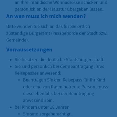
an Ihre inländische Wohnadresse schicken und
persönlich an der Haustür übergeben lassen.
An wen muss ich mich wenden?
Bitte wenden Sie sich an das für Sie örtlich
zuständige Bürgeramt (Passbehörde der Stadt bzw.
Gemeinde).
Vorraussetzungen
Sie besitzen die deutsche Staatsbürgerschaft.
Sie sind persönlich bei der Beantragung Ihres
Reisepasses anwesend.
Beantragen Sie den Reisepass für Ihr Kind
oder eine von Ihnen betreute Person, muss
diese ebenfalls bei der Beantragung
anwesend sein.
bei Kindern unter 18 Jahren:
Sie sind sorgeberechtigt.