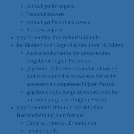
vorläufiger Reisepass
Personalausweis
vorläufiger Personalausweis
Kinderreisepass
gegebenenfalls Ihre Geburtsurkunde
bei Kindern oder Jugendlichen unter 18 Jahren:
Ausweisdokumente der anwesenden
sorgeberechtigten Personen
gegebenenfalls Einverständniserklärung
und eine Kopie des Ausweises der nicht
anwesenden sorgeberechtigten Person
gegebenenfalls Sorgerechtsnachweis bei
nur einer sorgeberechtigten Person
gegebenenfalls Urkunde mit aktueller
Namensführung, zum Beispiel
Geburts-, Heirats-, Eheurkunde
Familienbuch