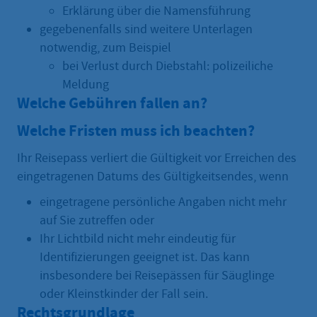
Erklärung über die Namensführung
gegebenenfalls sind weitere Unterlagen
notwendig, zum Beispiel
bei Verlust durch Diebstahl: polizeiliche
Meldung
Welche Gebühren fallen an?
Welche Fristen muss ich beachten?
Ihr Reisepass verliert die Gültigkeit vor Erreichen des
eingetragenen Datums des Gültigkeitsendes, wenn
eingetragene persönliche Angaben nicht mehr
auf Sie zutreffen oder
Ihr Lichtbild nicht mehr eindeutig für
Identifizierungen geeignet ist. Das kann
insbesondere bei Reisepässen für Säuglinge
oder Kleinstkinder der Fall sein.
Rechtsgrundlage