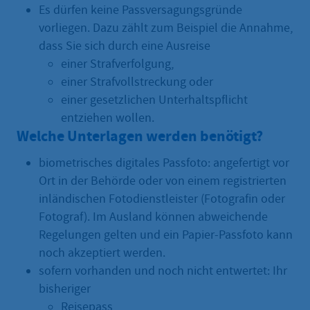
Es dürfen keine Passversagungsgründe
vorliegen. Dazu zählt zum Beispiel die Annahme,
dass Sie sich durch eine Ausreise
einer Strafverfolgung,
einer Strafvollstreckung oder
einer gesetzlichen Unterhaltspflicht
entziehen wollen.
Welche Unterlagen werden benötigt?
biometrisches digitales Passfoto: angefertigt vor
Ort in der Behörde oder von einem registrierten
inländischen Fotodienstleister (Fotografin oder
Fotograf). Im Ausland können abweichende
Regelungen gelten und ein Papier-Passfoto kann
noch akzeptiert werden.
sofern vorhanden und noch nicht entwertet: Ihr
bisheriger
Reisepass