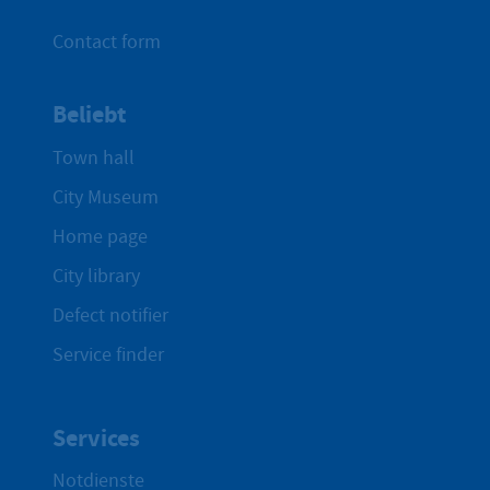
Contact form
Beliebt
Town hall
City Museum
Home page
City library
Defect notifier
Service finder
Services
Notdienste