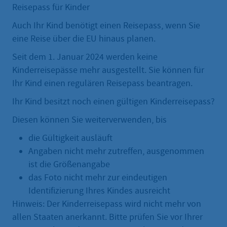
Reisepass für Kinder
Auch Ihr Kind benötigt einen Reisepass, wenn Sie
eine Reise über die EU hinaus planen.
Seit dem 1. Januar 2024 werden keine
Kinderreisepässe mehr ausgestellt. Sie können für
Ihr Kind einen regulären Reisepass beantragen.
Ihr Kind besitzt noch einen gültigen Kinderreisepass?
Diesen können Sie weiterverwenden, bis
die Gültigkeit ausläuft
Angaben nicht mehr zutreffen, ausgenommen
ist die Größenangabe
das Foto nicht mehr zur eindeutigen
Identifizierung Ihres Kindes ausreicht
Hinweis: Der Kinderreisepass wird nicht mehr von
allen Staaten anerkannt. Bitte prüfen Sie vor Ihrer