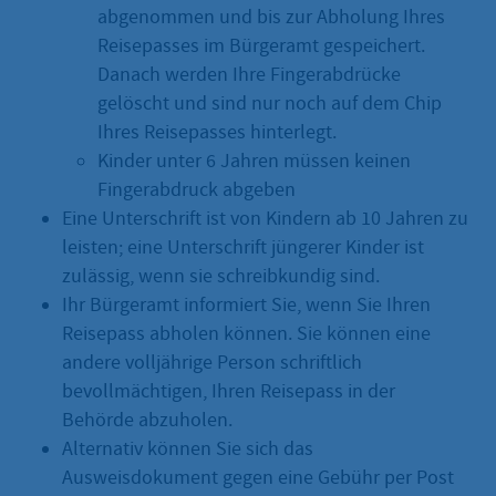
abgenommen und bis zur Abholung Ihres
Reisepasses im Bürgeramt gespeichert.
Danach werden Ihre Fingerabdrücke
gelöscht und sind nur noch auf dem Chip
Ihres Reisepasses hinterlegt.
Kinder unter 6 Jahren müssen keinen
Fingerabdruck abgeben
Eine Unterschrift ist von Kindern ab 10 Jahren zu
leisten; eine Unterschrift jüngerer Kinder ist
zulässig, wenn sie schreibkundig sind.
Ihr Bürgeramt informiert Sie, wenn Sie Ihren
Reisepass abholen können. Sie können eine
andere volljährige Person schriftlich
bevollmächtigen, Ihren Reisepass in der
Behörde abzuholen.
Alternativ können Sie sich das
Ausweisdokument gegen eine Gebühr per Post