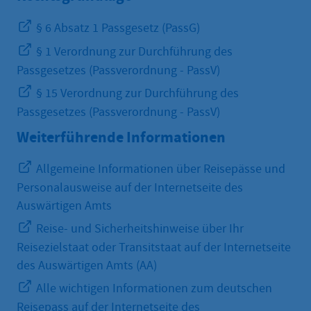
§ 6 Absatz 1 Passgesetz (PassG)
§ 1 Verordnung zur Durchführung des
Passgesetzes (Passverordnung - PassV)
§ 15 Verordnung zur Durchführung des
Passgesetzes (Passverordnung - PassV)
Weiterführende Informationen
Allgemeine Informationen über Reisepässe und
Personalausweise auf der Internetseite des
Auswärtigen Amts
Reise- und Sicherheitshinweise über Ihr
Reisezielstaat oder Transitstaat auf der Internetseite
des Auswärtigen Amts (AA)
Alle wichtigen Informationen zum deutschen
Reisepass auf der Internetseite des