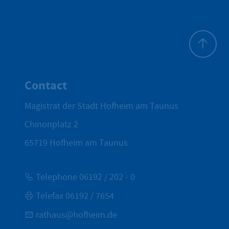
To top
Contact
Magistrat der Stadt Hofheim am Taunus
Chinonplatz 2
65719
Hofheim am Taunus
Telephone 06192 / 202 - 0
Telefax 06192 / 7654
rathaus@hofheim.de