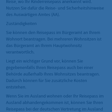
Reise, wo Ihr Kinderreisepass anerkannt wird.
Nutzen Sie dafür die Reise- und Sicherheitshinweise
des Auswärtigen Amtes (AA).
Zuständigkeiten
Sie können den Reisepass im Bürgeramt an Ihrem
Wohnort beantragen. Bei mehreren Wohnsitzen ist
das Bürgeramt an Ihrem Hauptwohnsitz
verantwortlich.
Liegt ein wichtiger Grund vor, können Sie
gegebenenfalls Ihren Reisepass auch bei einer
Behörde außerhalb Ihres Wohnsitzes beantragen.
Dadurch können für Sie zusätzliche Kosten
entstehen.
Wenn Sie im Ausland wohnen oder Ihr Reisepass im
Ausland abhandengekommen ist, können Sie Ihren
Reisepass bei der deutschen Vertretung im Ausland