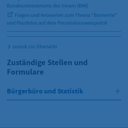
Bundesministeriums des Innern (BMI)
Fragen und Antworten zum Thema "Biometrie"
und Passfotos auf dem Personalausweisportal
zurück zur Übersicht
Zuständige Stellen und
Formulare
Bürgerbüro und Statistik