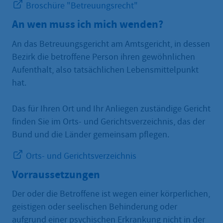
Broschüre "Betreuungsrecht"
An wen muss ich mich wenden?
An das Betreuungsgericht am Amtsgericht, in dessen
Bezirk die betroffene Person ihren gewöhnlichen
Aufenthalt, also tatsächlichen Lebensmittelpunkt
hat.
Das für Ihren Ort und Ihr Anliegen zuständige Gericht
finden Sie im Orts- und Gerichtsverzeichnis, das der
Bund und die Länder gemeinsam pflegen.
Orts- und Gerichtsverzeichnis
Vorraussetzungen
Der oder die Betroffene ist wegen einer körperlichen,
geistigen oder seelischen Behinderung oder
aufgrund einer psychischen Erkrankung nicht in der