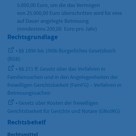
5.000,00 Euro, um die das Vermögen
von 25.000,00 Euro überschritten wird für eine
auf Dauer angelegte Betreuung
(mindestens 200,00 Euro pro Jahr)
Rechtsgrundlage
• §§ 1896 bis 1908i Bürgerliches Gesetzbuch
(BGB)
• §§ 271 ff. Gesetz über das Verfahren in
Familiensachen und in den Angelegenheiten der
freiwilligen Gerichtsbarkeit (FamFG) – Verfahren in
Betreuungssachen
• Gesetz über Kosten der freiwilligen
Gerichtsbarkeit für Gerichte und Notare (GNotKG)
Rechtsbehelf
Rechtsmittel