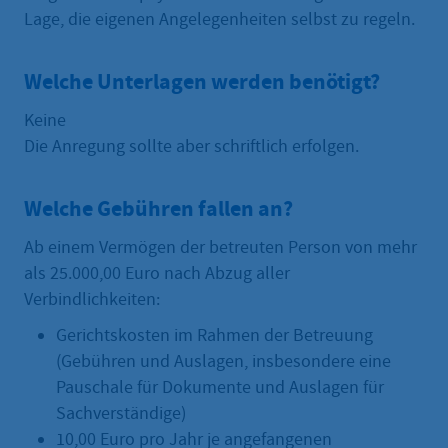
Lage, die eigenen Angelegenheiten selbst zu regeln.
Welche Unterlagen werden benötigt?
Keine
Die Anregung sollte aber schriftlich erfolgen.
Welche Gebühren fallen an?
Ab einem Vermögen der betreuten Person von mehr
als 25.000,00 Euro nach Abzug aller
Verbindlichkeiten:
Gerichtskosten im Rahmen der Betreuung
(Gebühren und Auslagen, insbesondere eine
Pauschale für Dokumente und Auslagen für
Sachverständige)
10,00 Euro pro Jahr je angefangenen