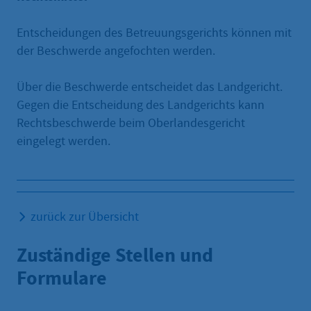
Entscheidungen des Betreuungsgerichts können mit
der Beschwerde angefochten werden.
Über die Beschwerde entscheidet das Landgericht.
Gegen die Entscheidung des Landgerichts kann
Rechtsbeschwerde beim Oberlandesgericht
eingelegt werden.
zurück zur Übersicht
Zuständige Stellen und
Formulare