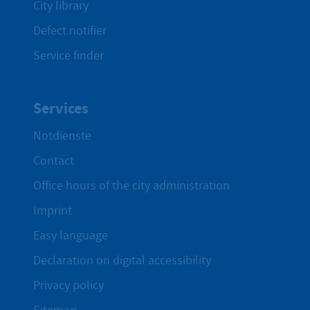
City library
Defect notifier
Service finder
Services
Notdienste
Contact
Office hours of the city administration
Imprint
Easy language
Declaration on digital accessibility
Privacy policy