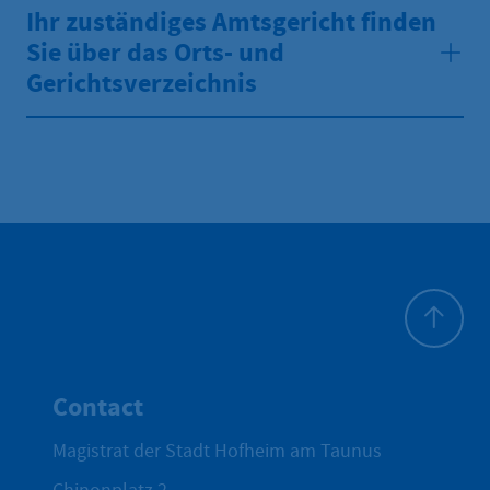
Ihr zuständiges Amtsgericht finden
Sie über das Orts- und
Gerichtsverzeichnis
To top
Contact
Magistrat der Stadt Hofheim am Taunus