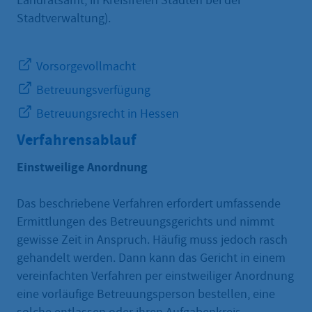
Landratsamt, in Kreisfreien Städten bei der
Stadtverwaltung).
Vorsorgevollmacht
Betreuungsverfügung
Betreuungsrecht in Hessen
Verfahrensablauf
Einstweilige Anordnung
Das beschriebene Verfahren erfordert umfassende
Ermittlungen des Betreuungsgerichts und nimmt
gewisse Zeit in Anspruch. Häufig muss jedoch rasch
gehandelt werden. Dann kann das Gericht in einem
vereinfachten Verfahren per einstweiliger Anordnung
eine vorläufige Betreuungsperson bestellen, eine