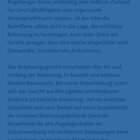
Angehöriger Ihnen rechtzeitig (das heißt im Zustand
der Geschäftsfähigkeit) eine sogenannte
Vorsorgevollmacht erteilen. Ist der oder die
Betroffene selbst nicht in der Lage, die rechtliche
Betreuung zu beantragen, kann jeder Dritte bei
Gericht anregen, dass eine solche eingerichtet wird
(Verwandte, Sozialdienste, Ärzte/innen).
Das Betreuungsgericht entscheidet über Art und
Umfang der Betreuung. Es bestellt und entlässt
die/den Betreuer/in. Bei seiner Entscheidung stützt
sich das Gericht auf den eigenen unmittelbaren
Eindruck (richterliche Anhörung), auf ein ärztliches
Gutachten und nach Bedarf auf einen Sozialbericht
der örtlichen Betreuungsbehörde (zentrale
Anlaufstelle für alle Angelegenheiten im
Zusammenhang mit rechtlichen Betreuungen beim