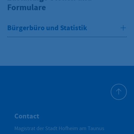
Formulare
Bürgerbüro und Statistik
To top
Contact
Magistrat der Stadt Hofheim am Taunus