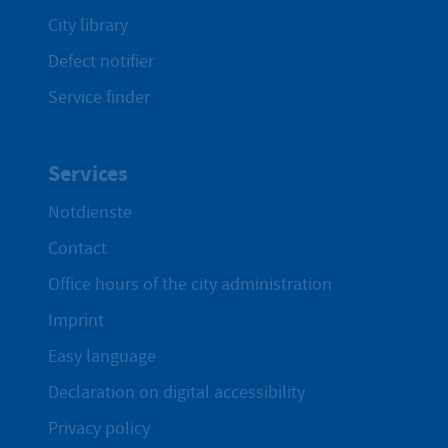
City library
Defect notifier
Service finder
Services
Notdienste
Contact
Office hours of the city administration
Imprint
Easy language
Declaration on digital accessibility
Privacy policy