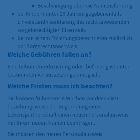
Bescheinigung über die Namensführung
bei Kindern unter 16 Jahren: gegebenenfalls
Einverständniserklärung des nicht anwesenden
sorgeberechtigten Elternteils
bei nur einem Erziehungsberechtigten zusätzlich
der Sorgerechtsnachweis
Welche Gebühren fallen an?
Eine Gebührenreduzierung oder -befreiung ist unter
bestimmten Voraussetzungen möglich.
Welche Fristen muss ich beachten?
Sie können frühestens 8 Wochen vor der Heirat
beziehungsweise der Begründung einer
Lebenspartnerschaft einen neuen Personalausweis
mit Ihrem neuen Namen beantragen.
Sie müssen den neuen Personalausweis