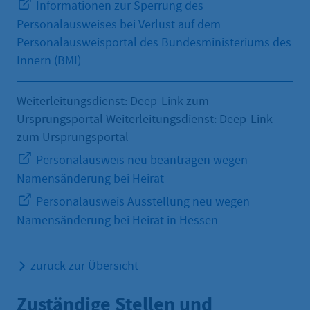
Informationen zur Sperrung des
Personalausweises bei Verlust auf dem
Personalausweisportal des Bundesministeriums des
Innern (BMI)
Weiterleitungsdienst: Deep-Link zum
Ursprungsportal Weiterleitungsdienst: Deep-Link
zum Ursprungsportal
Personalausweis neu beantragen wegen
Namensänderung bei Heirat
Personalausweis Ausstellung neu wegen
Namensänderung bei Heirat in Hessen
zurück zur Übersicht
Zuständige Stellen und