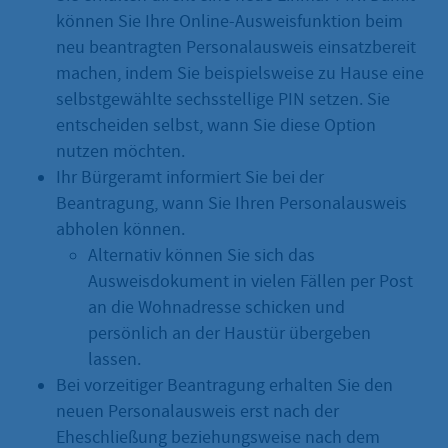
können Sie Ihre Online-Ausweisfunktion beim
neu beantragten Personalausweis einsatzbereit
machen, indem Sie beispielsweise zu Hause eine
selbstgewählte sechsstellige PIN setzen. Sie
entscheiden selbst, wann Sie diese Option
nutzen möchten.
Ihr Bürgeramt informiert Sie bei der
Beantragung, wann Sie Ihren Personalausweis
abholen können.
Alternativ können Sie sich das
Ausweisdokument in vielen Fällen per Post
an die Wohnadresse schicken und
persönlich an der Haustür übergeben
lassen.
Bei vorzeitiger Beantragung erhalten Sie den
neuen Personalausweis erst nach der
Eheschließung beziehungsweise nach dem