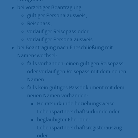
bei vorzeitiger Beantragung:
gültiger Personalausweis,
Reisepass,
vorläufiger Reisepass oder
vorläufiger Personalausweis
bei Beantragung nach Eheschließung mit
Namenswechsel:
falls vorhanden: einen gültigen Reisepass
oder vorläufigen Reisepass mit dem neuen
Namen
falls kein gültiges Passdokument mit dem
neuen Namen vorhanden:
Heiratsurkunde beziehungsweise
Lebenspartnerschaftsurkunde oder
beglaubigter Ehe- oder
Lebenspartnerschaftsregisterauszug
oder