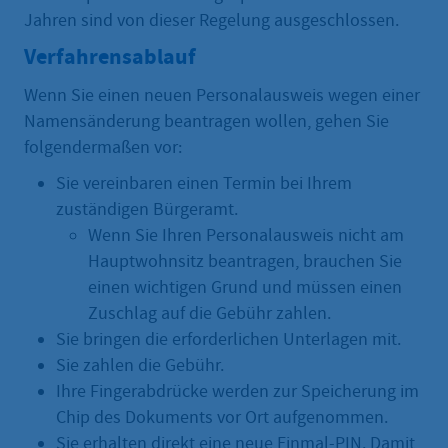
Jahren sind von dieser Regelung ausgeschlossen.
Verfahrensablauf
Wenn Sie einen neuen Personalausweis wegen einer
Namensänderung beantragen wollen, gehen Sie
folgendermaßen vor:
Sie vereinbaren einen Termin bei Ihrem
zuständigen Bürgeramt.
Wenn Sie Ihren Personalausweis nicht am
Hauptwohnsitz beantragen, brauchen Sie
einen wichtigen Grund und müssen einen
Zuschlag auf die Gebühr zahlen.
Sie bringen die erforderlichen Unterlagen mit.
Sie zahlen die Gebühr.
Ihre Fingerabdrücke werden zur Speicherung im
Chip des Dokuments vor Ort aufgenommen.
Sie erhalten direkt eine neue Einmal-PIN. Damit