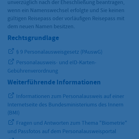
unverzüglich nach der Eheschließung beantragen,
wenn ein Namenswechsel erfolgte und Sie keinen
gültigen Reisepass oder vorläufigen Reisepass mit
dem neuen Namen besitzen.
Rechtsgrundlage
§ 9 Personalausweisgesetz (PAuswG)
Personalausweis- und eID-Karten-
Gebührenverordnung
Weiterführende Informationen
Informationen zum Personalausweis auf einer
Internetseite des Bundesministeriums des Innern
(BMI)
Fragen und Antworten zum Thema "Biometrie"
und Passfotos auf dem Personalausweisportal