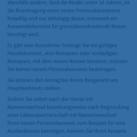
ebenfalls ändern. Sind die Kinder unter 16 Jahren, ist
die Beantragung eines neuen Personalausweises
freiwillig und nur abhängig davon, inwieweit ein
Ausweisdokument für grenzüberschreitende Reisen
benötigt wird.
Es gibt eine Ausnahme: Solange Sie ein gültiges
Passdokument, also Reisepass oder vorläufigen
Reisepass, mit dem neuen Namen besitzen, müssen
Sie keinen neuen Personalausweis beantragen.
Sie können den Antrag bei Ihrem Bürgeramt am
Hauptwohnsitz stellen.
Sollten Sie sofort nach der Heirat mit
Namenswechsel beziehungsweise nach Begründung
einer Lebenspartnerschaft mit Namenswechsel
Ihren neuen Personalausweis zum Beispiel für eine
Auslandsreise benötigen, können Sie Ihren Ausweis