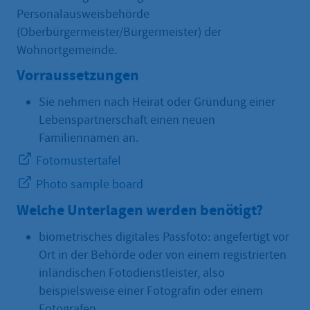
Personalausweisbehörde
(Oberbürgermeister/Bürgermeister) der
Wohnortgemeinde.
Vorraussetzungen
Sie nehmen nach Heirat oder Gründung einer
Lebenspartnerschaft einen neuen
Familiennamen an.
Fotomustertafel
Photo sample board
Welche Unterlagen werden benötigt?
biometrisches digitales Passfoto: angefertigt vor
Ort in der Behörde oder von einem registrierten
inländischen Fotodienstleister, also
beispielsweise einer Fotografin oder einem
Fotografen