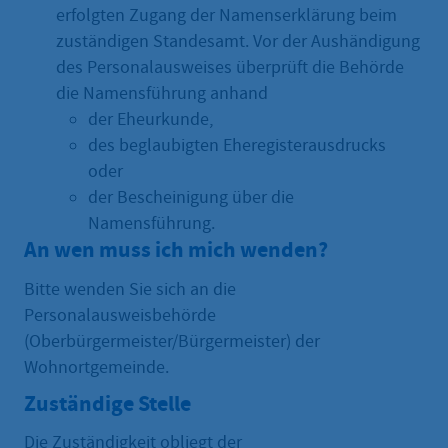
erfolgten Zugang der Namenserklärung beim
zuständigen Standesamt. Vor der Aushändigung
des Personalausweises überprüft die Behörde
die Namensführung anhand
der Eheurkunde,
des beglaubigten Eheregisterausdrucks
oder
der Bescheinigung über die
Namensführung.
An wen muss ich mich wenden?
Bitte wenden Sie sich an die
Personalausweisbehörde
(Oberbürgermeister/Bürgermeister) der
Wohnortgemeinde.
Zuständige Stelle
Die Zuständigkeit obliegt der