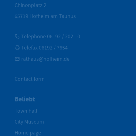
Chinonplatz 2
65719
Hofheim am Taunus
Telephone 06192 / 202 - 0
Telefax 06192 / 7654
rathaus@hofheim.de
Contact form
Beliebt
Town hall
City Museum
Home page