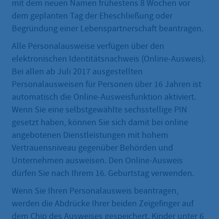
mit dem neuen Namen frühestens 8 Wochen vor
dem geplanten Tag der Eheschließung oder
Begründung einer Lebenspartnerschaft beantragen.
Alle Personalausweise verfügen über den
elektronischen Identitätsnachweis (Online-Ausweis).
Bei allen ab Juli 2017 ausgestellten
Personalausweisen für Personen über 16 Jahren ist
automatisch die Online-Ausweisfunktion aktiviert.
Wenn Sie eine selbstgewählte sechsstellige PIN
gesetzt haben, können Sie sich damit bei online
angebotenen Dienstleistungen mit hohem
Vertrauensniveau gegenüber Behörden und
Unternehmen ausweisen. Den Online-Ausweis
dürfen Sie nach Ihrem 16. Geburtstag verwenden.
Wenn Sie Ihren Personalausweis beantragen,
werden die Abdrücke Ihrer beiden Zeigefinger auf
dem Chip des Ausweises gespeichert. Kinder unter 6