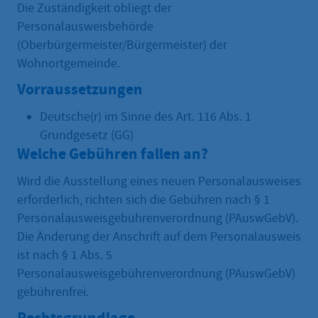
Die Zuständigkeit obliegt der
Personalausweisbehörde
(Oberbürgermeister/Bürgermeister) der
Wohnortgemeinde.
Vorraussetzungen
Deutsche(r) im Sinne des Art. 116 Abs. 1
Grundgesetz (GG)
Welche Gebühren fallen an?
Wird die Ausstellung eines neuen Personalausweises
erforderlich, richten sich die Gebühren nach § 1
Personalausweisgebührenverordnung (PAuswGebV).
Die Änderung der Anschrift auf dem Personalausweis
ist nach § 1 Abs. 5
Personalausweisgebührenverordnung (PAuswGebV)
gebührenfrei.
Rechtsgrundlage