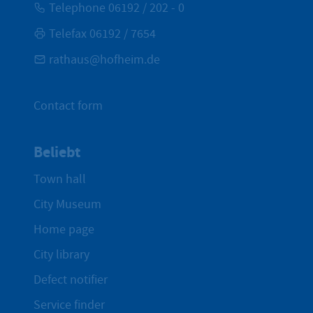
Telephone 06192 / 202 - 0
Telefax 06192 / 7654
rathaus@hofheim.de
Contact form
Beliebt
Town hall
City Museum
Home page
City library
Defect notifier
Service finder