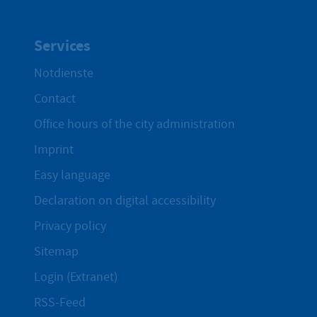
Services
Notdienste
Contact
Office hours of the city administration
Imprint
Easy language
Declaration on digital accessibility
Privacy policy
Sitemap
Login (Extranet)
RSS-Feed