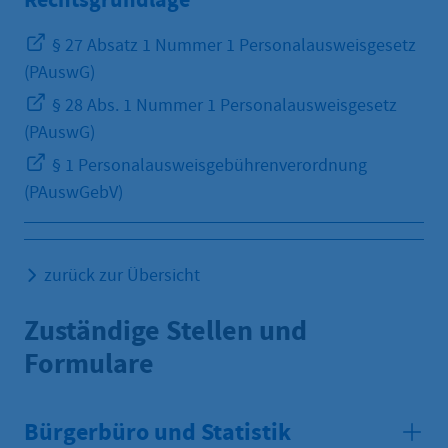
§ 27 Absatz 1 Nummer 1 Personalausweisgesetz
(PAuswG)
§ 28 Abs. 1 Nummer 1 Personalausweisgesetz
(PAuswG)
§ 1 Personalausweisgebührenverordnung
(PAuswGebV)
zurück zur Übersicht
Zuständige Stellen und
Formulare
Bürgerbüro und Statistik