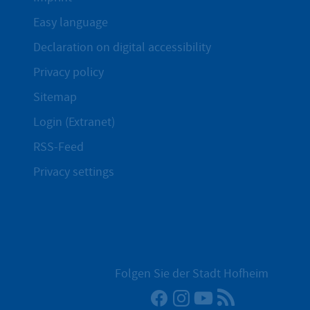
Easy language
Declaration on digital accessibility
Privacy policy
Sitemap
Login (Extranet)
RSS-Feed
Privacy settings
Folgen Sie der Stadt Hofheim
Facebook
Instagram
YouTube
RSS News Fe