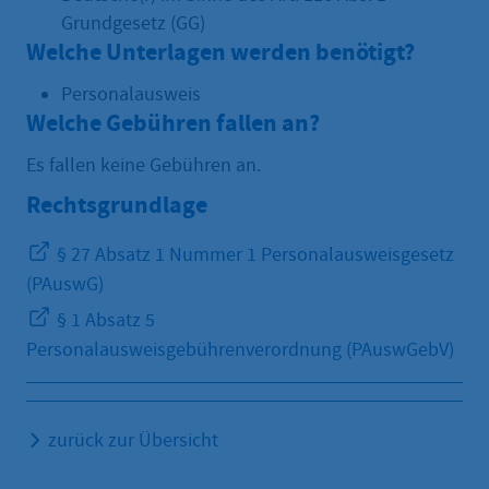
Grundgesetz (GG)
Welche Unterlagen werden benötigt?
Personalausweis
Welche Gebühren fallen an?
Es fallen keine Gebühren an.
Rechtsgrundlage
§ 27 Absatz 1 Nummer 1 Personalausweisgesetz
(PAuswG)
§ 1 Absatz 5
Personalausweisgebührenverordnung (PAuswGebV)
zurück zur Übersicht