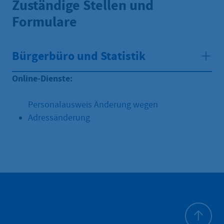
Zuständige Stellen und
Formulare
Bürgerbüro und Statistik
Online-Dienste:
Personalausweis Änderung wegen
Adressänderung