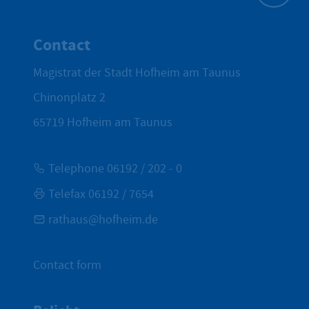
To top
Contact
Magistrat der Stadt Hofheim am Taunus
Chinonplatz 2
65719
Hofheim am Taunus
Telephone 06192 / 202 - 0
Telefax 06192 / 7654
rathaus@hofheim.de
Contact form