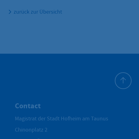
zurück zur Übersicht
To top
Contact
Magistrat der Stadt Hofheim am Taunus
Chinonplatz 2