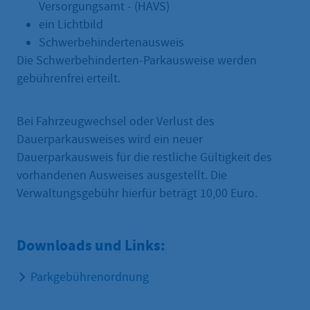
Versorgungsamt - (HAVS)
ein Lichtbild
Schwerbehindertenausweis
Die Schwerbehinderten-Parkausweise werden
gebührenfrei erteilt.
Bei Fahrzeugwechsel oder Verlust des
Dauerparkausweises wird ein neuer
Dauerparkausweis für die restliche Gültigkeit des
vorhandenen Ausweises ausgestellt. Die
Verwaltungsgebühr hierfür beträgt 10,00 Euro.
Downloads und Links:
Parkgebührenordnung