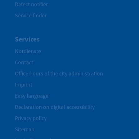
Defect notifier
Service finder
Services
Notdienste
Contact
Office hours of the city administration
Imprint
Easy language
Declaration on digital accessibility
Privacy policy
Sitemap