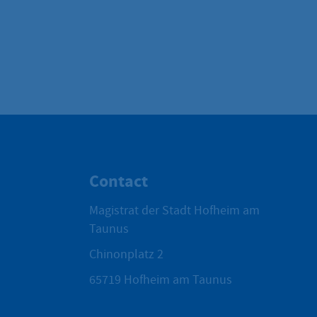
Contact
Magistrat der Stadt Hofheim am
Taunus
Chinonplatz 2
65719
Hofheim am Taunus