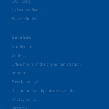
City library
Defect notifier
Service finder
Services
Notdienste
Contact
Office hours of the city administration
Imprint
Easy language
Declaration on digital accessibility
Privacy policy
Sitemap