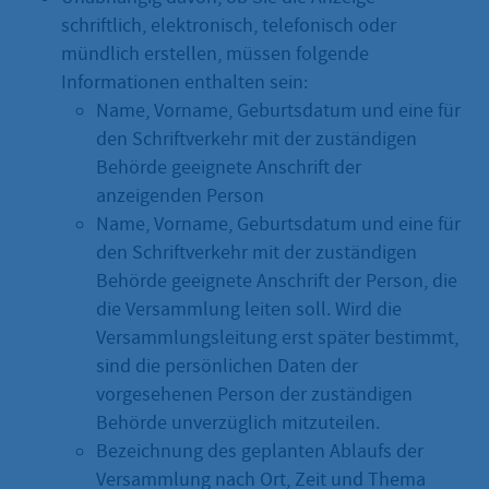
schriftlich, elektronisch, telefonisch oder
mündlich erstellen, müssen folgende
Informationen enthalten sein:
Name, Vorname, Geburtsdatum und eine für
den Schriftverkehr mit der zuständigen
Behörde geeignete Anschrift der
anzeigenden Person
Name, Vorname, Geburtsdatum und eine für
den Schriftverkehr mit der zuständigen
Behörde geeignete Anschrift der Person, die
die Versammlung leiten soll. Wird die
Versammlungsleitung erst später bestimmt,
sind die persönlichen Daten der
vorgesehenen Person der zuständigen
Behörde unverzüglich mitzuteilen.
Bezeichnung des geplanten Ablaufs der
Versammlung nach Ort, Zeit und Thema