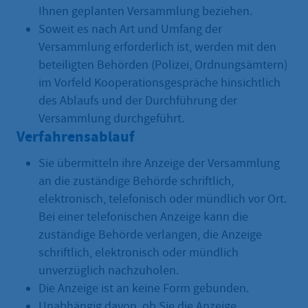
Ihnen geplanten Versammlung beziehen.
Soweit es nach Art und Umfang der
Versammlung erforderlich ist, werden mit den
beteiligten Behörden (Polizei, Ordnungsämtern)
im Vorfeld Kooperationsgespräche hinsichtlich
des Ablaufs und der Durchführung der
Versammlung durchgeführt.
Verfahrensablauf
Sie übermitteln ihre Anzeige der Versammlung
an die zuständige Behörde schriftlich,
elektronisch, telefonisch oder mündlich vor Ort.
Bei einer telefonischen Anzeige kann die
zuständige Behörde verlangen, die Anzeige
schriftlich, elektronisch oder mündlich
unverzüglich nachzuholen.
Die Anzeige ist an keine Form gebunden.
Unabhängig davon, ob Sie die Anzeige