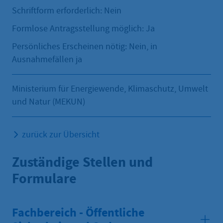
Schriftform erforderlich: Nein
Formlose Antragsstellung möglich: Ja
Persönliches Erscheinen nötig: Nein, in
Ausnahmefällen ja
Ministerium für Energiewende, Klimaschutz, Umwelt
und Natur (MEKUN)
zurück zur Übersicht
Zuständige Stellen und
Formulare
Fachbereich - Öffentliche