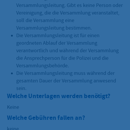
Versammlungsleitung. Gibt es keine Person oder
Vereinigung, die die Versammlung veranstaltet,
soll die Versammlung eine
Versammlungsleitung bestimmen.
Die Versammlungsleitung ist für einen
geordneten Ablauf der Versammlung
verantwortlich und während der Versammlung
die Ansprechperson für die Polizei und die
Versammlungsbehörde.
Die Versammlungsleitung muss während der
gesamten Dauer der Versammlung anwesend
sein.
Welche Unterlagen werden benötigt?
Keine
Welche Gebühren fallen an?
keine