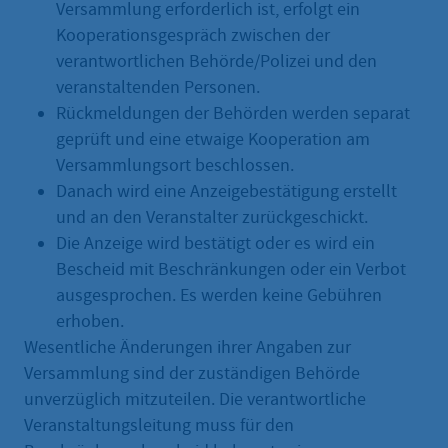
Versammlung erforderlich ist, erfolgt ein
Kooperationsgespräch zwischen der
verantwortlichen Behörde/Polizei und den
veranstaltenden Personen.
Rückmeldungen der Behörden werden separat
geprüft und eine etwaige Kooperation am
Versammlungsort beschlossen.
Danach wird eine Anzeigebestätigung erstellt
und an den Veranstalter zurückgeschickt.
Die Anzeige wird bestätigt oder es wird ein
Bescheid mit Beschränkungen oder ein Verbot
ausgesprochen. Es werden keine Gebühren
erhoben.
Wesentliche Änderungen ihrer Angaben zur
Versammlung sind der zuständigen Behörde
unverzüglich mitzuteilen. Die verantwortliche
Veranstaltungsleitung muss für den