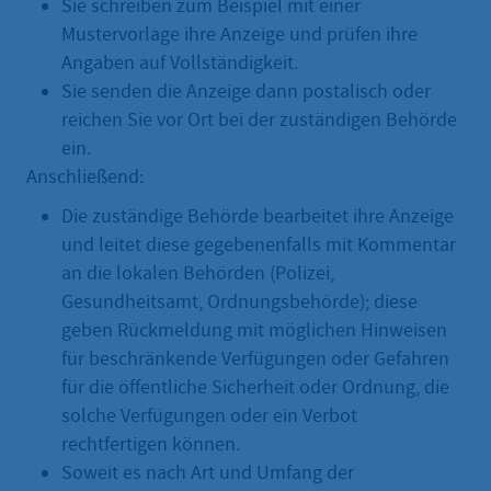
Sie schreiben zum Beispiel mit einer
Mustervorlage ihre Anzeige und prüfen ihre
Angaben auf Vollständigkeit.
Sie senden die Anzeige dann postalisch oder
reichen Sie vor Ort bei der zuständigen Behörde
ein.
Anschließend:
Die zuständige Behörde bearbeitet ihre Anzeige
und leitet diese gegebenenfalls mit Kommentar
an die lokalen Behörden (Polizei,
Gesundheitsamt, Ordnungsbehörde); diese
geben Rückmeldung mit möglichen Hinweisen
für beschränkende Verfügungen oder Gefahren
für die öffentliche Sicherheit oder Ordnung, die
solche Verfügungen oder ein Verbot
rechtfertigen können.
Soweit es nach Art und Umfang der