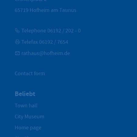
65719
Hofheim am Taunus
Telephone 06192 / 202 - 0
Telefax 06192 / 7654
rathaus@hofheim.de
Contact form
Beliebt
Town hall
City Museum
Home page