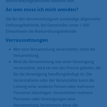
Beschränkungsbescheid bekannt sein.
An wen muss ich mich wenden?
Die für den Versammlungsort zuständige allgemeine
Ordnungsbehörde, bei Gemeinden unter 7.500
Einwohnern die Kreisordnungsbehörde.
Vorraussetzungen
Wer eine Versammlung veranstaltet, leitet die
Versammlung.
Wird die Versammlung von einer Vereinigung
veranstaltet, wird sie von der Person geleitet, die
für die Vereinigung handlungsbefugt ist. Die
Veranstalterin oder der Veranstalter kann die
Leitung einer anderen Person oder mehreren
Personen übertragen. Veranstalten mehrere
Personen oder Vereinigungen eine
Versammlung, bestimmen diese die