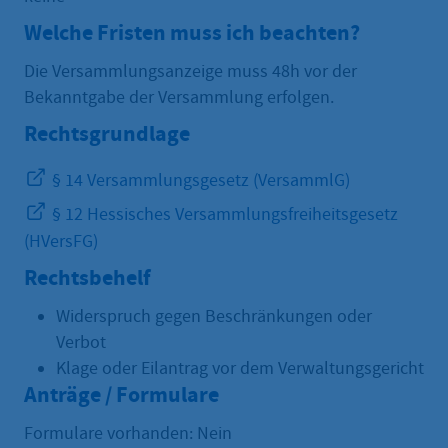
Welche Fristen muss ich beachten?
Die Versammlungsanzeige muss 48h vor der
Bekanntgabe der Versammlung erfolgen.
Rechtsgrundlage
§ 14 Versammlungsgesetz (VersammlG)
§ 12 Hessisches Versammlungsfreiheitsgesetz
(HVersFG)
Rechtsbehelf
Widerspruch gegen Beschränkungen oder
Verbot
Klage oder Eilantrag vor dem Verwaltungsgericht
Anträge / Formulare
Formulare vorhanden: Nein