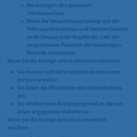
Bei Aufzügen den geplanten
Streckenverlauf.
Wenn die Versammlungsleitung sich der
Hilfe von Ordnerinnen und Ordnern bedient,
ist ihr Einsatz unter Angabe der Zahl der
vorgesehenen Personen der zuständigen
Behörde mitzuteilen.
Wenn Sie die Anzeige online einreichen möchten:
Sie müssen sich nicht registrieren oder einen
Account erstellen.
Sie füllen die Pflichtfelder des Onlinedienstes
aus.
Sie erhalten eine Bestätigungsmail an die von
Ihnen angegebene Mailadresse.
Wenn Sie die Anzeige postalisch einreichen
möchten: