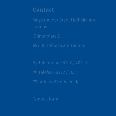
Contact
Magistrat der Stadt Hofheim am
Taunus
Chinonplatz 2
65719
Hofheim am Taunus
Telephone 06192 / 202 - 0
Telefax 06192 / 7654
rathaus@hofheim.de
Contact form