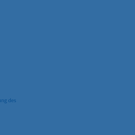
ung des