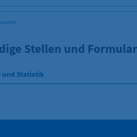
ersicht
dige Stellen und Formula
und Statistik