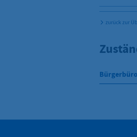
zurück zur Üb
Zustän
Bürgerbüro 