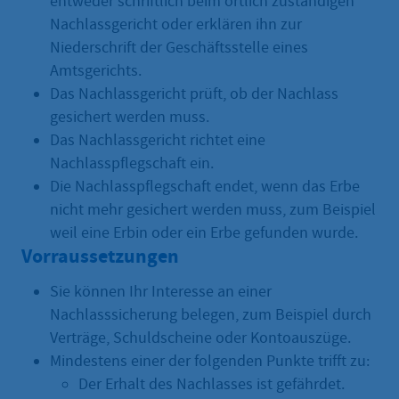
entweder schriftlich beim örtlich zuständigen
Nachlassgericht oder erklären ihn zur
Niederschrift der Geschäftsstelle eines
Amtsgerichts.
Das Nachlassgericht prüft, ob der Nachlass
gesichert werden muss.
Das Nachlassgericht richtet eine
Nachlasspflegschaft ein.
Die Nachlasspflegschaft endet, wenn das Erbe
nicht mehr gesichert werden muss, zum Beispiel
weil eine Erbin oder ein Erbe gefunden wurde.
Vorraussetzungen
Sie können Ihr Interesse an einer
Nachlasssicherung belegen, zum Beispiel durch
Verträge, Schuldscheine oder Kontoauszüge.
Mindestens einer der folgenden Punkte trifft zu:
Der Erhalt des Nachlasses ist gefährdet.