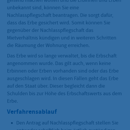
geltend machen wollen und die Erbinnen und Erben
unbekannt sind, können Sie eine
Nachlasspflegschaft beantragen. Die sorgt dafür,
dass das Erbe gesichert wird. Somit können Sie
gegenüber der Nachlasspflegschaft das
Mietverhältnis kündigen und in weiteren Schritten
die Räumung der Wohnung erreichen.
Das Erbe wird so lange verwaltet, bis die Erbschaft
angenommen wurde. Das gilt auch, wenn keine
Erbinnen oder Erben vorhanden sind oder das Erbe
ausgeschlagen wird. In diesen Fällen geht das Erbe
auf den Staat über. Dieser begleicht dann die
Schulden bis zur Höhe des Erbschaftswerts aus dem
Erbe.
Verfahrensablauf
Den Antrag auf Nachlasspflegschaft stellen Sie