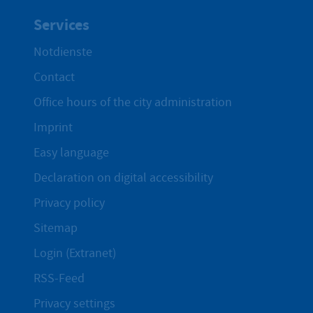
Services
Notdienste
Contact
Office hours of the city administration
Imprint
Easy language
Declaration on digital accessibility
Privacy policy
Sitemap
Login (Extranet)
RSS-Feed
Privacy settings