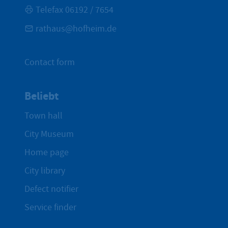
Telefax 06192 / 7654
rathaus@hofheim.de
Contact form
Beliebt
Town hall
City Museum
Home page
City library
Defect notifier
Service finder