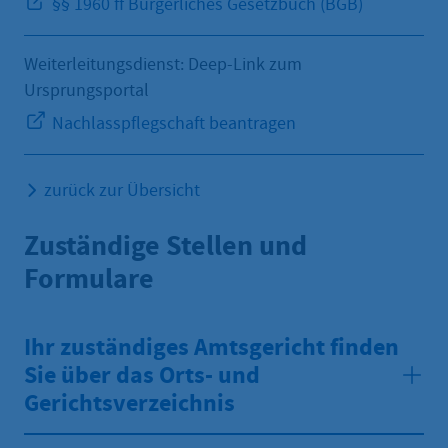
§§ 1960 ff Bürgerliches Gesetzbuch (BGB)
Weiterleitungsdienst: Deep-Link zum
Ursprungsportal
Nachlasspflegschaft beantragen
zurück zur Übersicht
Zuständige Stellen und
Formulare
Ihr zuständiges Amtsgericht finden
Sie über das Orts- und
Gerichtsverzeichnis