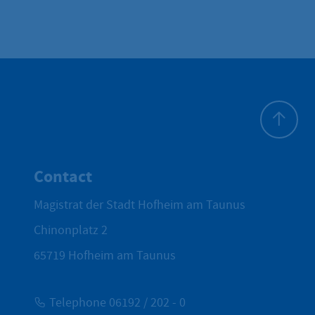
To top
Contact
Magistrat der Stadt Hofheim am Taunus
Chinonplatz 2
65719
Hofheim am Taunus
Telephone 06192 / 202 - 0