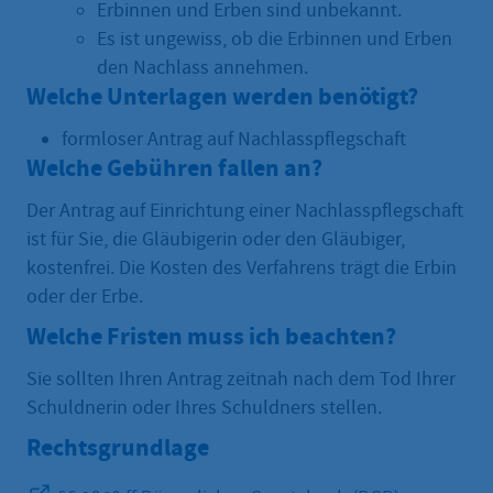
Erbinnen und Erben sind unbekannt.
Es ist ungewiss, ob die Erbinnen und Erben
den Nachlass annehmen.
Welche Unterlagen werden benötigt?
formloser Antrag auf Nachlasspflegschaft
Welche Gebühren fallen an?
Der Antrag auf Einrichtung einer Nachlasspflegschaft
ist für Sie, die Gläubigerin oder den Gläubiger,
kostenfrei. Die Kosten des Verfahrens trägt die Erbin
oder der Erbe.
Welche Fristen muss ich beachten?
Sie sollten Ihren Antrag zeitnah nach dem Tod Ihrer
Schuldnerin oder Ihres Schuldners stellen.
Rechtsgrundlage