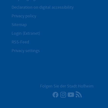
Declaration on digital accessibility
Privacy policy
Sitemap
Login (Extranet)
RSS-Feed
Privacy settings
Folgen Sie der Stadt Hofheim
Facebook
Instagram
YouTube
RSS News Fe