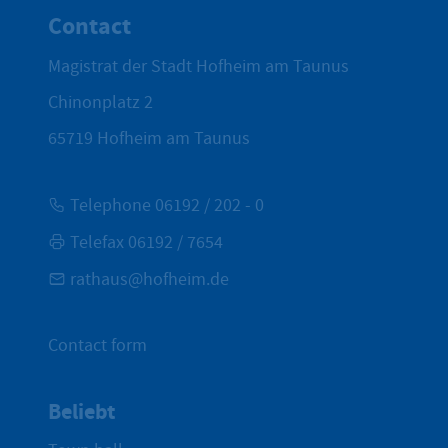
Contact
Magistrat der Stadt Hofheim am Taunus
Chinonplatz 2
65719
Hofheim am Taunus
Telephone 06192 / 202 - 0
Telefax 06192 / 7654
rathaus@hofheim.de
Contact form
Beliebt