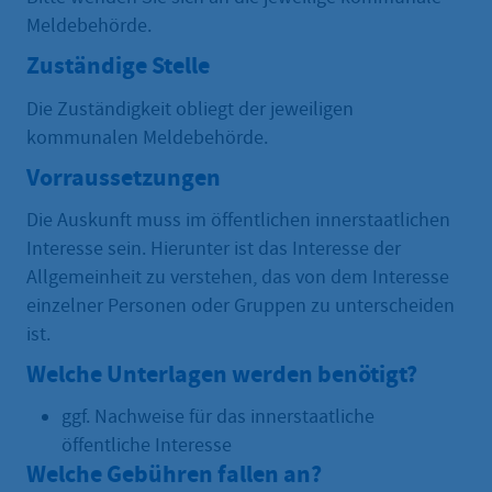
Meldebehörde.
Zuständige Stelle
Die Zuständigkeit obliegt der jeweiligen
kommunalen Meldebehörde.
Vorraussetzungen
Die Auskunft muss im öffentlichen innerstaatlichen
Interesse sein. Hierunter ist das Interesse der
Allgemeinheit zu verstehen, das von dem Interesse
einzelner Personen oder Gruppen zu unterscheiden
ist.
Welche Unterlagen werden benötigt?
ggf. Nachweise für das innerstaatliche
öffentliche Interesse
Welche Gebühren fallen an?