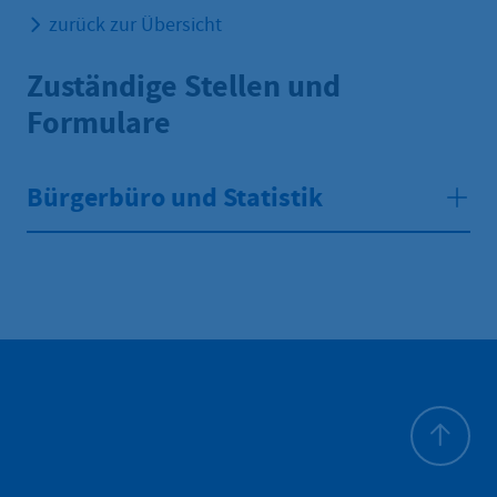
zurück zur Übersicht
Zuständige Stellen und
Formulare
Bürgerbüro und Statistik
To top