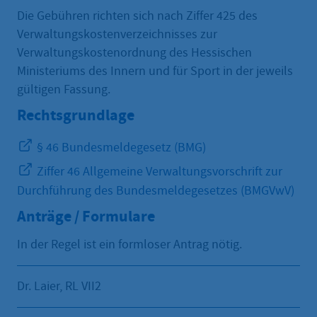
Die Gebühren richten sich nach Ziffer 425 des
Verwaltungskostenverzeichnisses zur
Verwaltungskostenordnung des Hessischen
Ministeriums des Innern und für Sport in der jeweils
gültigen Fassung.
Rechtsgrundlage
§ 46 Bundesmeldegesetz (BMG)
Ziffer 46 Allgemeine Verwaltungsvorschrift zur
Durchführung des Bundesmeldegesetzes (BMGVwV)
Anträge / Formulare
In der Regel ist ein formloser Antrag nötig.
Dr. Laier, RL VII2