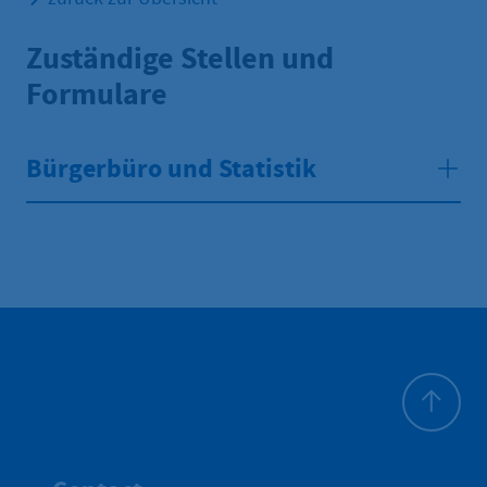
Zuständige Stellen und
Formulare
Bürgerbüro und Statistik
To top