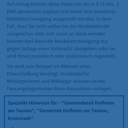
Auf Antrag können diese Daten um die in § 18 Abs. 2
BMG genannten ergänzt und damit eine erweiterte
Meldebescheinigung ausgestellt werden. In dem
Fall, dass Sie nicht selbst bei der Meldebehörde
vorsprechen oder sich sonst an diese wenden
können darf diese die Meldebescheinigung nur
gegen Vorlage einer Vollmacht übergeben oder sie
wird Ihnen postalisch oder elektronisch zugestellt.
Sie wird zum Beispiel im Rahmen einer
Eheschließung benötigt. Ausländische
Mitbürgerinnen und Mitbürger müssen sie bei
Passangelegenheiten ihren Konsulaten vorlegen.
Spezielle Hinweise für - "Gemeindeteil Hofheim
am Taunus", "Gemeinde Hofheim am Taunus,
Kreisstadt"