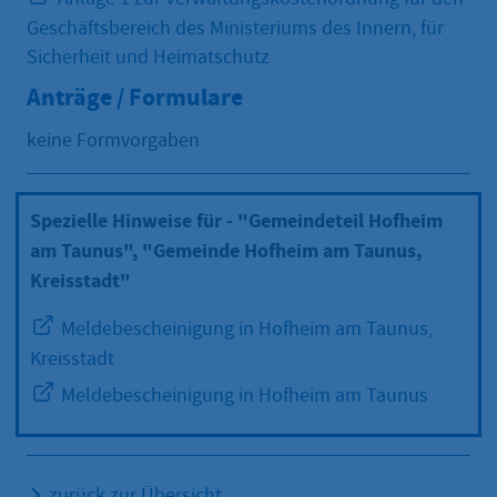
Geschäftsbereich des Ministeriums des Innern, für
Sicherheit und Heimatschutz
Anträge / Formulare
keine Formvorgaben
Spezielle Hinweise für - "Gemeindeteil Hofheim
am Taunus", "Gemeinde Hofheim am Taunus,
Kreisstadt"
Meldebescheinigung in Hofheim am Taunus,
Kreisstadt
Meldebescheinigung in Hofheim am Taunus
zurück zur Übersicht