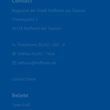
Contact
Magistrat der Stadt Hofheim am Taunus
Chinonplatz 2
65719
Hofheim am Taunus
Telephone 06192 / 202 - 0
Telefax 06192 / 7654
rathaus@hofheim.de
Contact form
Beliebt
Town hall