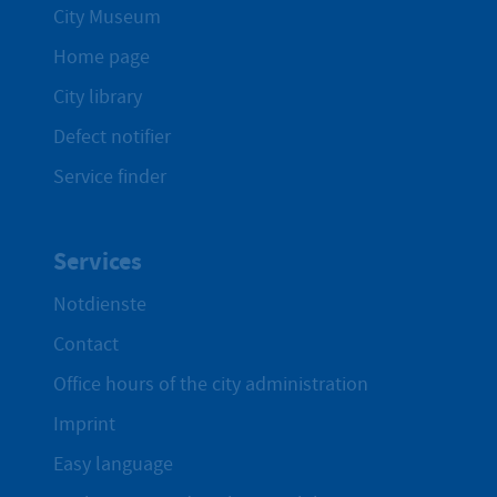
City Museum
Home page
City library
Defect notifier
Service finder
Services
Notdienste
Contact
Office hours of the city administration
Imprint
Easy language