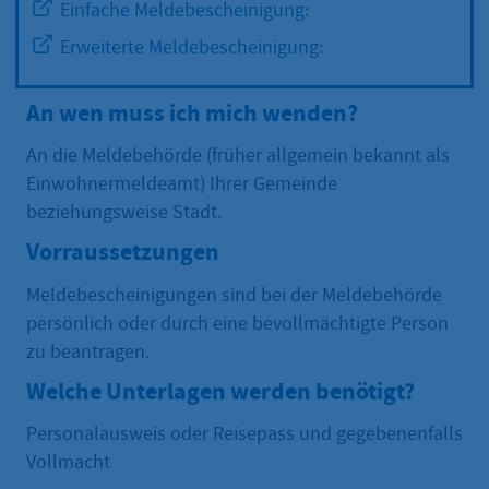
Einfache Meldebescheinigung:
Erweiterte Meldebescheinigung:
An wen muss ich mich wenden?
An die Meldebehörde (früher allgemein bekannt als
Einwohnermeldeamt) Ihrer Gemeinde
beziehungsweise Stadt.
Vorraussetzungen
Meldebescheinigungen sind bei der Meldebehörde
persönlich oder durch eine bevollmächtigte Person
zu beantragen.
Welche Unterlagen werden benötigt?
Personalausweis oder Reisepass und gegebenenfalls
Vollmacht