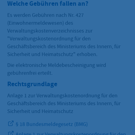
Welche Gebühren fallen an?
Es werden Gebühren nach Nr. 427
(Einwohnermeldewesen) des
Verwaltungskostenverzeichnisses zur
"Verwaltungskostenordnung für den
Geschäftsbereich des Ministeriums des Innern, für
Sicherheit und Heimatschutz" erhoben.
Die elektronische Meldebescheinigung wird
gebührenfrei erteilt.
Rechtsgrundlage
Anlage 1 zur Verwaltungskostenordnung für den
Geschäftsbereich des Ministeriums des Innern, für
Sicherheit und Heimatschutz
§ 18 Bundesmeldegesetz (BMG)
Anlage 1 zur Verwaltungskostenordnung für den