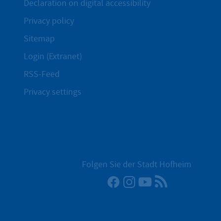
Declaration on digital accessibility
Privacy policy
Sitemap
Login (Extranet)
RSS-Feed
Privacy settings
Folgen Sie der Stadt Hofheim
Facebook
Instagram
YouTube
RSS News Fe