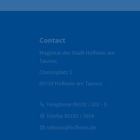
Contact
Magistrat der Stadt Hofheim am
Taunus
Chinonplatz 2
65719
Hofheim am Taunus
Telephone 06192 / 202 - 0
Telefax 06192 / 7654
rathaus@hofheim.de