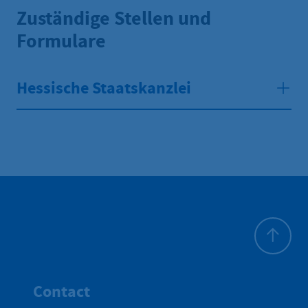
Zuständige Stellen und
Formulare
Hessische Staatskanzlei
To top
Contact