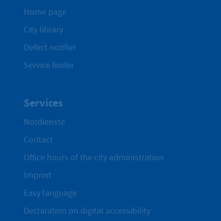
Home page
City library
Defect notifier
Service finder
Services
Notdienste
Contact
Office hours of the city administration
Imprint
Easy language
Declaration on digital accessibility