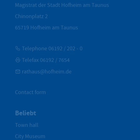
Magistrat der Stadt Hofheim am Taunus
Chinonplatz 2
65719
Hofheim am Taunus
Telephone 06192 / 202 - 0
Telefax 06192 / 7654
rathaus@hofheim.de
Contact form
Beliebt
Town hall
City Museum