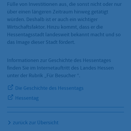
Fülle von Investitionen aus, die sonst nicht oder nur
über einen längeren Zeitraum hinweg getätigt
würden. Deshalb ist er auch ein wichtiger
Wirtschaftsfaktor. Hinzu kommt, dass er die
Hessentagsstadt landesweit bekannt macht und so
das Image dieser Stadt fördert.
Informationen zur Geschichte des Hessentages
finden Sie im Internetauftritt des Landes Hessen
unter der Rubrik „Für Besucher “.
Die Geschichte des Hessentags
Hessentag
zurück zur Übersicht