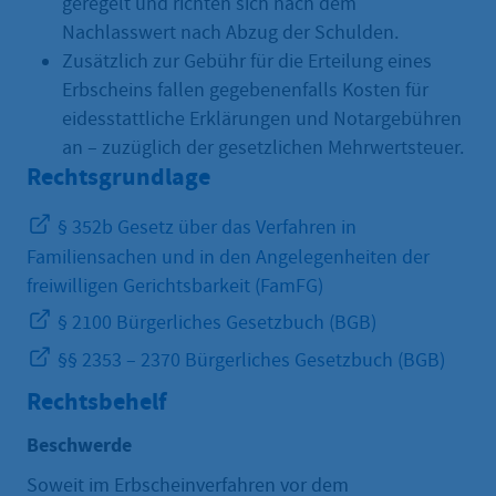
geregelt und richten sich nach dem
Nachlasswert nach Abzug der Schulden.
Zusätzlich zur Gebühr für die Erteilung eines
Erbscheins fallen gegebenenfalls Kosten für
eidesstattliche Erklärungen und Notargebühren
an – zuzüglich der gesetzlichen Mehrwertsteuer.
Rechtsgrundlage
§ 352b Gesetz über das Verfahren in
Familiensachen und in den Angelegenheiten der
freiwilligen Gerichtsbarkeit (FamFG)
§ 2100 Bürgerliches Gesetzbuch (BGB)
§§ 2353 – 2370 Bürgerliches Gesetzbuch (BGB)
Rechtsbehelf
Beschwerde
Soweit im Erbscheinverfahren vor dem