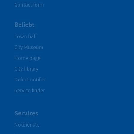
Contact form
Beliebt
Town hall
City Museum
Home page
City library
Defect notifier
Service finder
Services
Notdienste