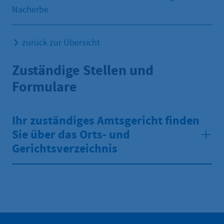
Nacherbe
zurück zur Übersicht
Zuständige Stellen und
Formulare
Ihr zuständiges Amtsgericht finden
Sie über das Orts- und
Gerichtsverzeichnis