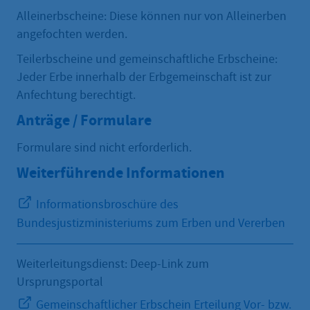
Alleinerbscheine: Diese können nur von Alleinerben
angefochten werden.
Teilerbscheine und gemeinschaftliche Erbscheine:
Jeder Erbe innerhalb der Erbgemeinschaft ist zur
Anfechtung berechtigt.
Anträge / Formulare
Formulare sind nicht erforderlich.
Weiterführende Informationen
Informationsbroschüre des
Bundesjustizministeriums zum Erben und Vererben
Weiterleitungsdienst: Deep-Link zum
Ursprungsportal
Gemeinschaftlicher Erbschein Erteilung Vor- bzw.