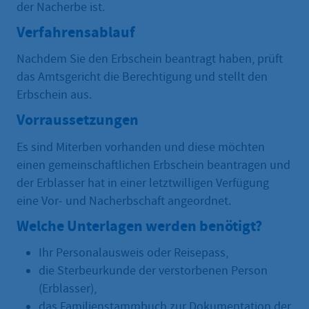
der Nacherbe ist.
Verfahrensablauf
Nachdem Sie den Erbschein beantragt haben, prüft
das Amtsgericht die Berechtigung und stellt den
Erbschein aus.
Vorraussetzungen
Es sind Miterben vorhanden und diese möchten
einen gemeinschaftlichen Erbschein beantragen und
der Erblasser hat in einer letztwilligen Verfügung
eine Vor- und Nacherbschaft angeordnet.
Welche Unterlagen werden benötigt?
Ihr Personalausweis oder Reisepass,
die Sterbeurkunde der verstorbenen Person
(Erblasser),
das Familienstammbuch zur Dokumentation der