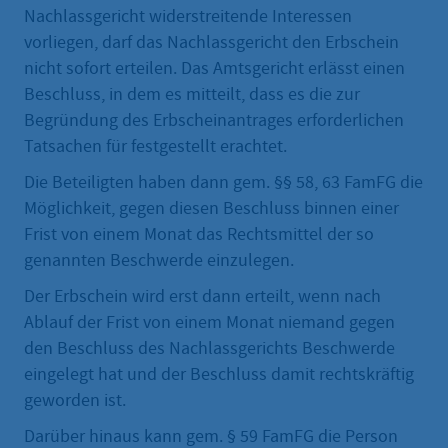
Nachlassgericht widerstreitende Interessen
vorliegen, darf das Nachlassgericht den Erbschein
nicht sofort erteilen. Das Amtsgericht erlässt einen
Beschluss, in dem es mitteilt, dass es die zur
Begründung des Erbscheinantrages erforderlichen
Tatsachen für festgestellt erachtet.
Die Beteiligten haben dann gem. §§ 58, 63 FamFG die
Möglichkeit, gegen diesen Beschluss binnen einer
Frist von einem Monat das Rechtsmittel der so
genannten Beschwerde einzulegen.
Der Erbschein wird erst dann erteilt, wenn nach
Ablauf der Frist von einem Monat niemand gegen
den Beschluss des Nachlassgerichts Beschwerde
eingelegt hat und der Beschluss damit rechtskräftig
geworden ist.
Darüber hinaus kann gem. § 59 FamFG die Person