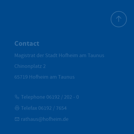
To top
Contact
Magistrat der Stadt Hofheim am Taunus
Chinonplatz 2
65719
Hofheim am Taunus
Telephone 06192 / 202 - 0
Telefax 06192 / 7654
rathaus@hofheim.de