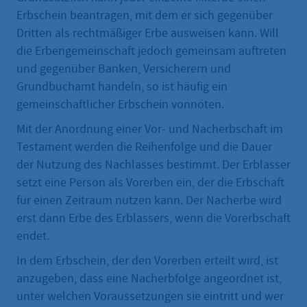
Erbschein beantragen, mit dem er sich gegenüber
Dritten als rechtmäßiger Erbe ausweisen kann. Will
die Erbengemeinschaft jedoch gemeinsam auftreten
und gegenüber Banken, Versicherern und
Grundbuchamt handeln, so ist häufig ein
gemeinschaftlicher Erbschein vonnöten.
Mit der Anordnung einer Vor- und Nacherbschaft im
Testament werden die Reihenfolge und die Dauer
der Nutzung des Nachlasses bestimmt. Der Erblasser
setzt eine Person als Vorerben ein, der die Erbschaft
für einen Zeitraum nutzen kann. Der Nacherbe wird
erst dann Erbe des Erblassers, wenn die Vorerbschaft
endet.
In dem Erbschein, der den Vorerben erteilt wird, ist
anzugeben, dass eine Nacherbfolge angeordnet ist,
unter welchen Voraussetzungen sie eintritt und wer