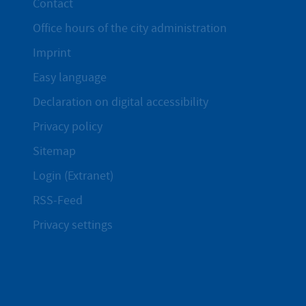
Contact
Office hours of the city administration
Imprint
Easy language
Declaration on digital accessibility
Privacy policy
Sitemap
Login (Extranet)
RSS-Feed
Privacy settings