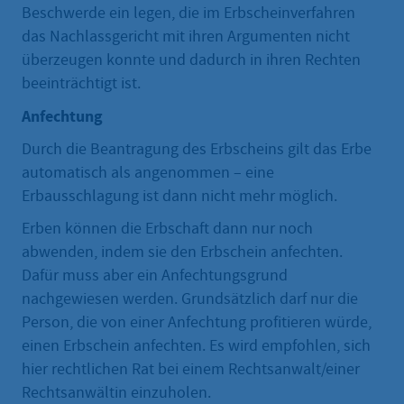
Beschwerde ein legen, die im Erbscheinverfahren
das Nachlassgericht mit ihren Argumenten nicht
überzeugen konnte und dadurch in ihren Rechten
beeinträchtigt ist.
Anfechtung
Durch die Beantragung des Erbscheins gilt das Erbe
automatisch als angenommen – eine
Erbausschlagung ist dann nicht mehr möglich.
Erben können die Erbschaft dann nur noch
abwenden, indem sie den Erbschein anfechten.
Dafür muss aber ein Anfechtungsgrund
nachgewiesen werden. Grundsätzlich darf nur die
Person, die von einer Anfechtung profitieren würde,
einen Erbschein anfechten. Es wird empfohlen, sich
hier rechtlichen Rat bei einem Rechtsanwalt/einer
Rechtsanwältin einzuholen.