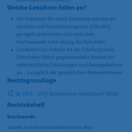
Welche Gebühren fallen an?
Die Gebühren für einen Erbschein werden im
Gerichts und Notarkostengesetz (GNotKG)
geregelt und richten sich nach dem
Nachlasswert nach Abzug der Schulden.
Zusätzlich zur Gebühr für die Erteilung eines
Erbscheins fallen gegebenenfalls Kosten für
eidesstattliche Erklärungen und Notargebühren
an – zuzüglich der gesetzlichen Mehrwertsteuer
Rechtsgrundlage
§§ 2353 – 2370 Bürgerliches Gesetzbuch (BGB)
Rechtsbehelf
Beschwerde
Soweit im Erbscheinverfahren vor dem