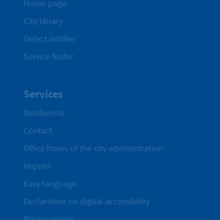
Home page
City library
Defect notifier
Service finder
Services
Notdienste
Contact
Office hours of the city administration
Imprint
Easy language
Declaration on digital accessibility
Privacy policy