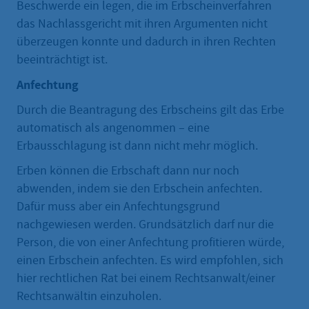
Beschwerde ein legen, die im Erbscheinverfahren
das Nachlassgericht mit ihren Argumenten nicht
überzeugen konnte und dadurch in ihren Rechten
beeinträchtigt ist.
Anfechtung
Durch die Beantragung des Erbscheins gilt das Erbe
automatisch als angenommen – eine
Erbausschlagung ist dann nicht mehr möglich.
Erben können die Erbschaft dann nur noch
abwenden, indem sie den Erbschein anfechten.
Dafür muss aber ein Anfechtungsgrund
nachgewiesen werden. Grundsätzlich darf nur die
Person, die von einer Anfechtung profitieren würde,
einen Erbschein anfechten. Es wird empfohlen, sich
hier rechtlichen Rat bei einem Rechtsanwalt/einer
Rechtsanwältin einzuholen.