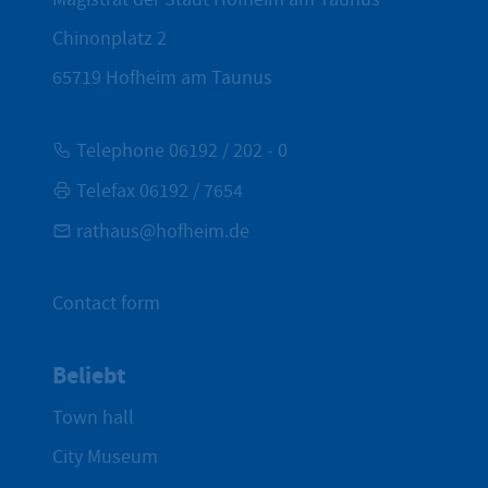
Chinonplatz 2
65719
Hofheim am Taunus
Telephone 06192 / 202 - 0
Telefax 06192 / 7654
rathaus@hofheim.de
Contact form
Beliebt
Town hall
City Museum