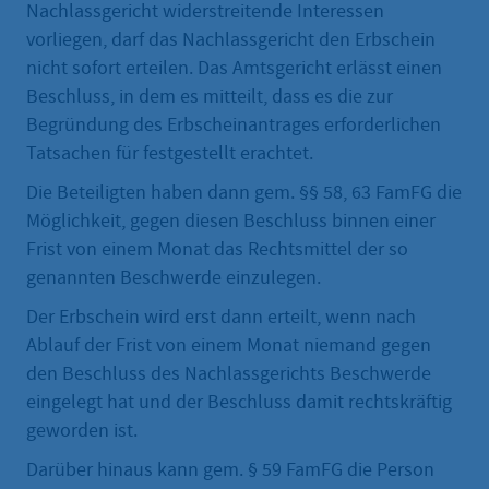
Nachlassgericht widerstreitende Interessen
vorliegen, darf das Nachlassgericht den Erbschein
nicht sofort erteilen. Das Amtsgericht erlässt einen
Beschluss, in dem es mitteilt, dass es die zur
Begründung des Erbscheinantrages erforderlichen
Tatsachen für festgestellt erachtet.
Die Beteiligten haben dann gem. §§ 58, 63 FamFG die
Möglichkeit, gegen diesen Beschluss binnen einer
Frist von einem Monat das Rechtsmittel der so
genannten Beschwerde einzulegen.
Der Erbschein wird erst dann erteilt, wenn nach
Ablauf der Frist von einem Monat niemand gegen
den Beschluss des Nachlassgerichts Beschwerde
eingelegt hat und der Beschluss damit rechtskräftig
geworden ist.
Darüber hinaus kann gem. § 59 FamFG die Person