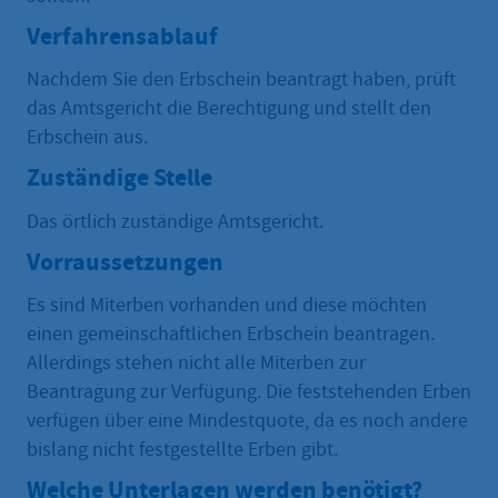
Verfahrensablauf
Nachdem Sie den Erbschein beantragt haben, prüft
das Amtsgericht die Berechtigung und stellt den
Erbschein aus.
Zuständige Stelle
Das örtlich zuständige Amtsgericht.
Vorraussetzungen
Es sind Miterben vorhanden und diese möchten
einen gemeinschaftlichen Erbschein beantragen.
Allerdings stehen nicht alle Miterben zur
Beantragung zur Verfügung. Die feststehenden Erben
verfügen über eine Mindestquote, da es noch andere
bislang nicht festgestellte Erben gibt.
Welche Unterlagen werden benötigt?