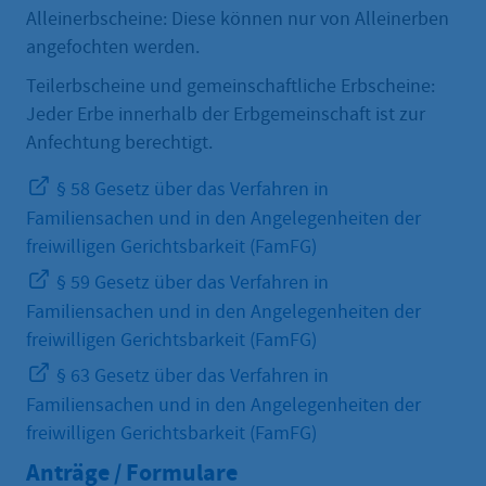
Alleinerbscheine: Diese können nur von Alleinerben
angefochten werden.
Teilerbscheine und gemeinschaftliche Erbscheine:
Jeder Erbe innerhalb der Erbgemeinschaft ist zur
Anfechtung berechtigt.
§ 58 Gesetz über das Verfahren in
Familiensachen und in den Angelegenheiten der
freiwilligen Gerichtsbarkeit (FamFG)
§ 59 Gesetz über das Verfahren in
Familiensachen und in den Angelegenheiten der
freiwilligen Gerichtsbarkeit (FamFG)
§ 63 Gesetz über das Verfahren in
Familiensachen und in den Angelegenheiten der
freiwilligen Gerichtsbarkeit (FamFG)
Anträge / Formulare