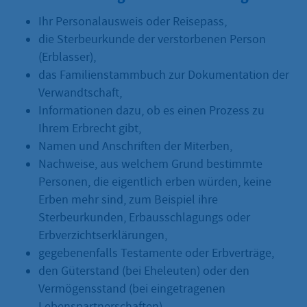
Ihr Personalausweis oder Reisepass,
die Sterbeurkunde der verstorbenen Person
(Erblasser),
das Familienstammbuch zur Dokumentation der
Verwandtschaft,
Informationen dazu, ob es einen Prozess zu
Ihrem Erbrecht gibt,
Namen und Anschriften der Miterben,
Nachweise, aus welchem Grund bestimmte
Personen, die eigentlich erben würden, keine
Erben mehr sind, zum Beispiel ihre
Sterbeurkunden, Erbausschlagungs oder
Erbverzichtserklärungen,
gegebenenfalls Testamente oder Erbverträge,
den Güterstand (bei Eheleuten) oder den
Vermögensstand (bei eingetragenen
Lebenspartnerschaften).