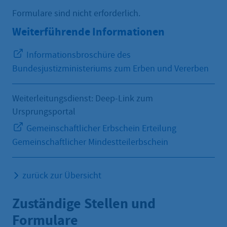
Formulare sind nicht erforderlich.
Weiterführende Informationen
Informationsbroschüre des
Bundesjustizministeriums zum Erben und Vererben
Weiterleitungsdienst: Deep-Link zum
Ursprungsportal
Gemeinschaftlicher Erbschein Erteilung
Gemeinschaftlicher Mindestteilerbschein
zurück zur Übersicht
Zuständige Stellen und
Formulare