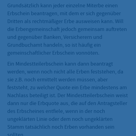
Grundsätzlich kann jeder einzelne Miterbe einen
Erbschein beantragen, mit dem er sich gegenüber
Dritten als rechtmäßiger Erbe ausweisen kann. Will
die Erbengemeinschaft jedoch gemeinsam auftreten
und gegenüber Banken, Versicherern und
Grundbuchamt handeln, so ist häufig ein
gemeinschaftlicher Erbschein vonnöten.
Ein Mindestteilerbschein kann dann beantragt
werden, wenn noch nicht alle Erben feststehen, da
sie z.B. noch ermittelt werden müssen, aber
feststeht, zu welcher Quote ein Erbe mindestens am
Nachlass beteiligt ist. Der Mindestteilerbschein weist
dann nur die Erbquote aus, die auf den Antragsteller
des Erbscheines entfiele, wenn in der noch
ungeklärten Linie oder dem noch ungeklärten
Stamm tatsächlich noch Erben vorhanden sein
sollten.