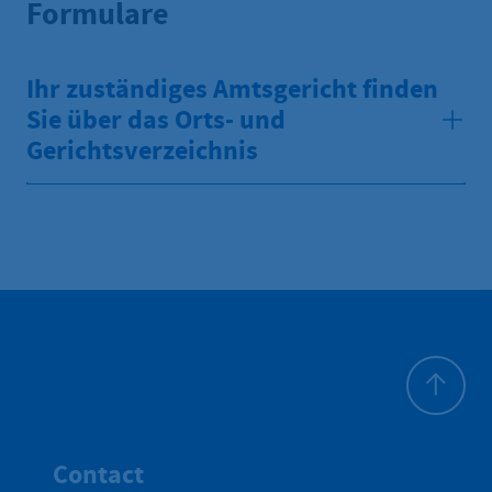
Formulare
Ihr zuständiges Amtsgericht finden
Sie über das Orts- und
Gerichtsverzeichnis
To top
Contact