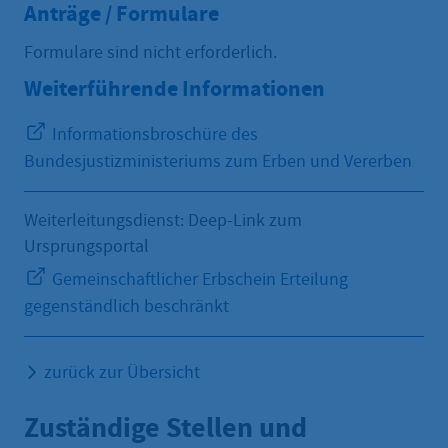
Anträge / Formulare
Formulare sind nicht erforderlich.
Weiterführende Informationen
Informationsbroschüre des
Bundesjustizministeriums zum Erben und Vererben
Weiterleitungsdienst: Deep-Link zum
Ursprungsportal
Gemeinschaftlicher Erbschein Erteilung
gegenständlich beschränkt
zurück zur Übersicht
Zuständige Stellen und