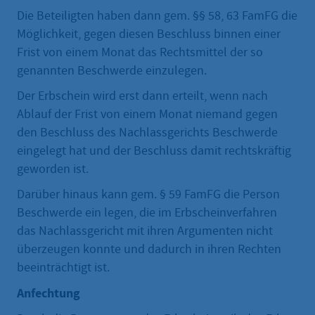
Die Beteiligten haben dann gem. §§ 58, 63 FamFG die
Möglichkeit, gegen diesen Beschluss binnen einer
Frist von einem Monat das Rechtsmittel der so
genannten Beschwerde einzulegen.
Der Erbschein wird erst dann erteilt, wenn nach
Ablauf der Frist von einem Monat niemand gegen
den Beschluss des Nachlassgerichts Beschwerde
eingelegt hat und der Beschluss damit rechtskräftig
geworden ist.
Darüber hinaus kann gem. § 59 FamFG die Person
Beschwerde ein legen, die im Erbscheinverfahren
das Nachlassgericht mit ihren Argumenten nicht
überzeugen konnte und dadurch in ihren Rechten
beeinträchtigt ist.
Anfechtung