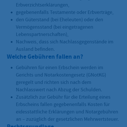
Erbverzichtserklärungen,
gegebenenfalls Testamente oder Erbverträge,
den Güterstand (bei Eheleuten) oder den
Vermögensstand (bei eingetragenen
Lebenspartnerschaften),
Nachweis, dass sich Nachlassgegenstände im
Ausland befinden.
Welche Gebühren fallen an?
Gebühren für einen Erbschein werden im
Gerichts und Notarkostengesetz (GNotKG)
geregelt und richten sich nach dem
Nachlasswert nach Abzug der Schulden.
Zusätzlich zur Gebühr für die Erteilung eines
Erbscheins fallen gegebenenfalls Kosten für
eidesstattliche Erklärungen und Notargebühren
an – zuzüglich der gesetzlichen Mehrwertsteuer.
Rechtsgrundlage