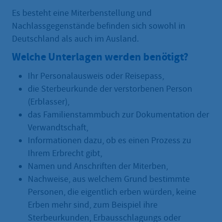
Es besteht eine Miterbenstellung und
Nachlassgegenstände befinden sich sowohl in
Deutschland als auch im Ausland.
Welche Unterlagen werden benötigt?
Ihr Personalausweis oder Reisepass,
die Sterbeurkunde der verstorbenen Person
(Erblasser),
das Familienstammbuch zur Dokumentation der
Verwandtschaft,
Informationen dazu, ob es einen Prozess zu
Ihrem Erbrecht gibt,
Namen und Anschriften der Miterben,
Nachweise, aus welchem Grund bestimmte
Personen, die eigentlich erben würden, keine
Erben mehr sind, zum Beispiel ihre
Sterbeurkunden, Erbausschlagungs oder