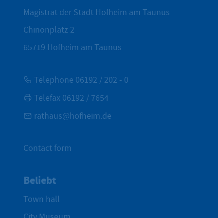
Magistrat der Stadt Hofheim am Taunus
Chinonplatz 2
65719
Hofheim am Taunus
Telephone 06192 / 202 - 0
Telefax 06192 / 7654
rathaus@hofheim.de
Contact form
Beliebt
Town hall
City Museum