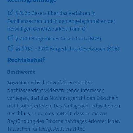
§ 352b Gesetz über das Verfahren in
Familiensachen und in den Angelegenheiten der
freiwilligen Gerichtsbarkeit (FamFG)
§ 2100 Bürgerliches Gesetzbuch (BGB)
§§ 2353 – 2370 Bürgerliches Gesetzbuch (BGB)
Rechtsbehelf
Beschwerde
Soweit im Erbscheinverfahren vor dem
Nachlassgericht widerstreitende Interessen
vorliegen, darf das Nachlassgericht den Erbschein
nicht sofort erteilen. Das Amtsgericht erlässt einen
Beschluss, in dem es mitteilt, dass es die zur
Begründung des Erbscheinantrages erforderlichen
Tatsachen für festgestellt erachtet.