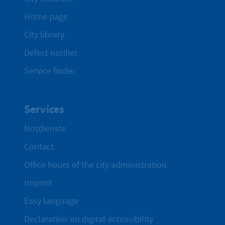
Home page
City library
Defect notifier
Service finder
Services
Notdienste
Contact
Office hours of the city administration
Imprint
Easy language
Declaration on digital accessibility