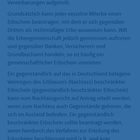
Vereinbarungen aufgeteilt.
Grundsätzlich kann jeder einzelne Miterbe einen
Erbschein beantragen, mit dem er sich gegenüber
Dritten als rechtmäßiger Erbe ausweisen kann. Will
die Erbengemeinschaft jedoch gemeinsam auftreten
und gegenüber Banken, Versicherern und
Grundbuchamt handeln, so ist häufig ein
gemeinschaftlicher Erbschein vonnöten.
Ein gegenständlich auf das in Deutschland belegene
Vermögen des Erblassers (Nachlass) beschränkter
Erbschein (gegenständlich beschränkter Erbschein)
kann vom Nachlassgericht auf Antrag erteilt werden,
wenn zum Nachlass auch Gegenstände gehören, die
sich im Ausland befinden. Ein gegenständlich
beschränkter Erbschein sollte beantragt werden,
wenn hierdurch das Verfahren zur Erteilung des
Erbscheins beschleunigt wird (z.B. weil kein