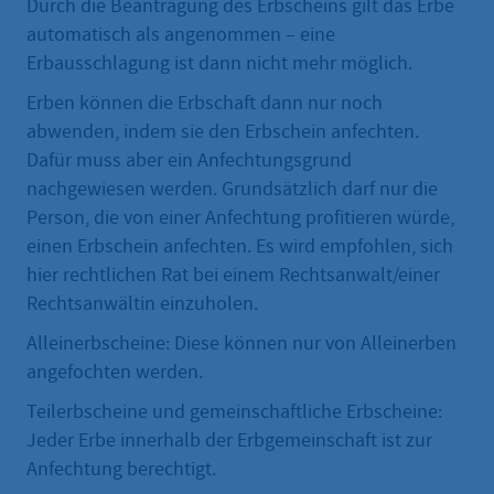
Durch die Beantragung des Erbscheins gilt das Erbe
automatisch als angenommen – eine
Erbausschlagung ist dann nicht mehr möglich.
Erben können die Erbschaft dann nur noch
abwenden, indem sie den Erbschein anfechten.
Dafür muss aber ein Anfechtungsgrund
nachgewiesen werden. Grundsätzlich darf nur die
Person, die von einer Anfechtung profitieren würde,
einen Erbschein anfechten. Es wird empfohlen, sich
hier rechtlichen Rat bei einem Rechtsanwalt/einer
Rechtsanwältin einzuholen.
Alleinerbscheine: Diese können nur von Alleinerben
angefochten werden.
Teilerbscheine und gemeinschaftliche Erbscheine:
Jeder Erbe innerhalb der Erbgemeinschaft ist zur
Anfechtung berechtigt.