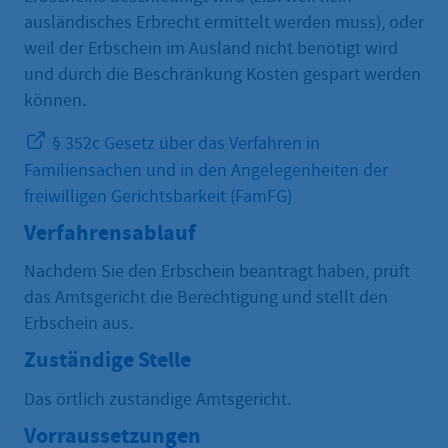
ausländisches Erbrecht ermittelt werden muss), oder
weil der Erbschein im Ausland nicht benötigt wird
und durch die Beschränkung Kosten gespart werden
können.
§ 352c Gesetz über das Verfahren in
Familiensachen und in den Angelegenheiten der
freiwilligen Gerichtsbarkeit (FamFG)
Verfahrensablauf
Nachdem Sie den Erbschein beantragt haben, prüft
das Amtsgericht die Berechtigung und stellt den
Erbschein aus.
Zuständige Stelle
Das örtlich zuständige Amtsgericht.
Vorraussetzungen