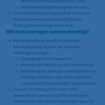
beziehungsweise abzubrechen, oder
die Verhandlungsfrist abgelaufen sein.
Die Europäische Genossenschaft muss zum
Beitritt zu einem genossenschaftlichen
Prüfungsverband zugelassen sein.
Welche Unterlagen werden benötigt?
Bei Neugründung einer Europäischen
Genossenschaft müssen Sie folgende
Unterlagen vorlegen:
Satzung der Genossenschaft
Urkunde der Bestellung des Aufsichtsrats
Bescheinigung eines genossenschaftlichen
Prüfungsverbands, dass die Europäische
Genossenschaft zum Beitritt zugelassen ist.
Je nach Gestaltung Ihres Falles sind
abweichende oder zusätzliche Unterlagen
erforderlich, über die Sie Ihre Notarin oder Ihr