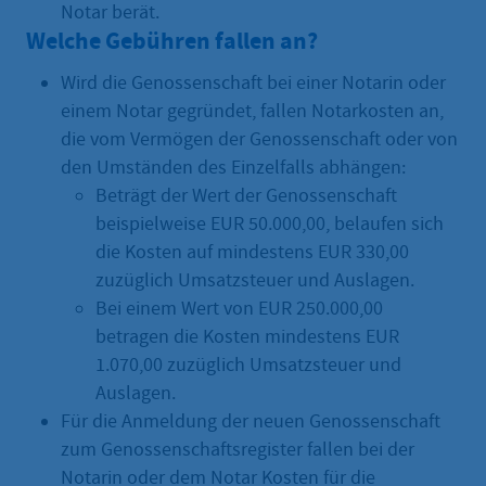
Notar berät.
Welche Gebühren fallen an?
Wird die Genossenschaft bei einer Notarin oder
einem Notar gegründet, fallen Notarkosten an,
die vom Vermögen der Genossenschaft oder von
den Umständen des Einzelfalls abhängen:
Beträgt der Wert der Genossenschaft
beispielweise EUR 50.000,00, belaufen sich
die Kosten auf mindestens EUR 330,00
zuzüglich Umsatzsteuer und Auslagen.
Bei einem Wert von EUR 250.000,00
betragen die Kosten mindestens EUR
1.070,00 zuzüglich Umsatzsteuer und
Auslagen.
Für die Anmeldung der neuen Genossenschaft
zum Genossenschaftsregister fallen bei der
Notarin oder dem Notar Kosten für die