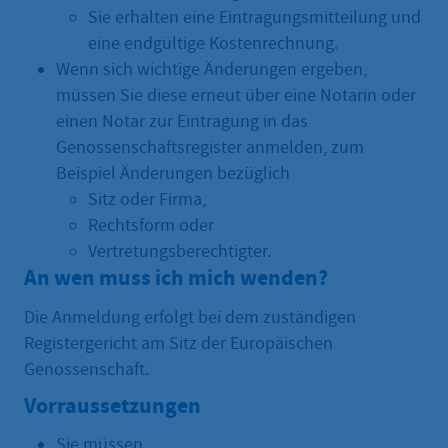
Sie erhalten eine Eintragungsmitteilung und
eine endgültige Kostenrechnung.
Wenn sich wichtige Änderungen ergeben,
müssen Sie diese erneut über eine Notarin oder
einen Notar zur Eintragung in das
Genossenschaftsregister anmelden, zum
Beispiel Änderungen bezüglich
Sitz oder Firma,
Rechtsform oder
Vertretungsberechtigter.
An wen muss ich mich wenden?
Die Anmeldung erfolgt bei dem zuständigen
Registergericht am Sitz der Europäischen
Genossenschaft.
Vorraussetzungen
Sie müssen