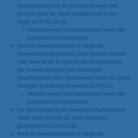
Beglaubigung und die Erzeugung einer XML-
Strukturdatei an. Diese belaufen sich in der
Regel auf EUR 134,40.
Hinzukommen Schreibauslagen sowie die
gesetzliche Umsatzsteuer.
Wird die Genossenschaft im Wege der
Umwandlung gegründet, fallen bei der Notarin
oder dem Notar Kosten für die Anmeldungen
der Umwandlung bei den bisherigen
Gesellschaften oder Genossenschaften an. Diese
betragen grundsätzlich jeweils EUR 87,50.
Hinzukommen Schreibauslagen sowie die
gesetzliche Umsatzsteuer.
Für die Eintragung im Genossenschaftsregister
fallen Ihnen Kosten an. Diese betragen
grundsätzlich EUR 210,00.
Wird die Genossenschaft im Wege der