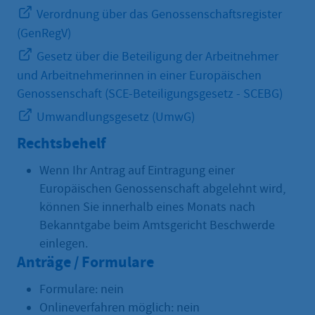
Verordnung über das Genossenschaftsregister
(GenRegV)
Gesetz über die Beteiligung der Arbeitnehmer
und Arbeitnehmerinnen in einer Europäischen
Genossenschaft (SCE-Beteiligungsgesetz - SCEBG)
Umwandlungsgesetz (UmwG)
Rechtsbehelf
Wenn Ihr Antrag auf Eintragung einer
Europäischen Genossenschaft abgelehnt wird,
können Sie innerhalb eines Monats nach
Bekanntgabe beim Amtsgericht Beschwerde
einlegen.
Anträge / Formulare
Formulare: nein
Onlineverfahren möglich: nein