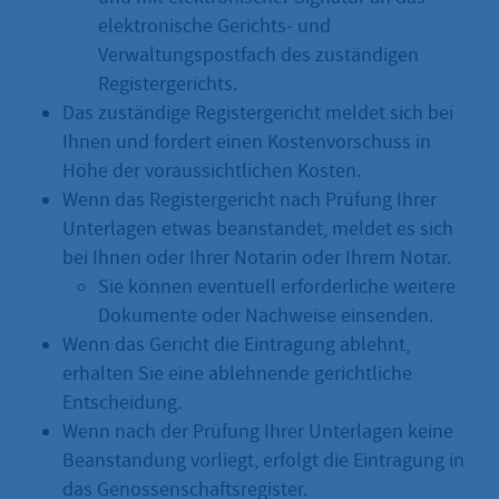
elektronische Gerichts- und
Verwaltungspostfach des zuständigen
Registergerichts.
Das zuständige Registergericht meldet sich bei
Ihnen und fordert einen Kostenvorschuss in
Höhe der voraussichtlichen Kosten.
Wenn das Registergericht nach Prüfung Ihrer
Unterlagen etwas beanstandet, meldet es sich
bei Ihnen oder Ihrer Notarin oder Ihrem Notar.
Sie können eventuell erforderliche weitere
Dokumente oder Nachweise einsenden.
Wenn das Gericht die Eintragung ablehnt,
erhalten Sie eine ablehnende gerichtliche
Entscheidung.
Wenn nach der Prüfung Ihrer Unterlagen keine
Beanstandung vorliegt, erfolgt die Eintragung in
das Genossenschaftsregister.