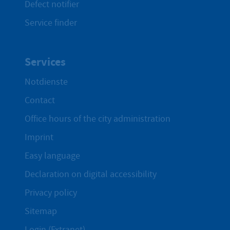
Defect notifier
Service finder
Services
Notdienste
Contact
Office hours of the city administration
Imprint
Easy language
Declaration on digital accessibility
Privacy policy
Sitemap
Login (Extranet)