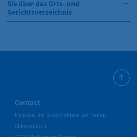
Sie über das Orts- und
Gerichtsverzeichnis
To top
Contact
Magistrat der Stadt Hofheim am Taunus
Chinonplatz 2