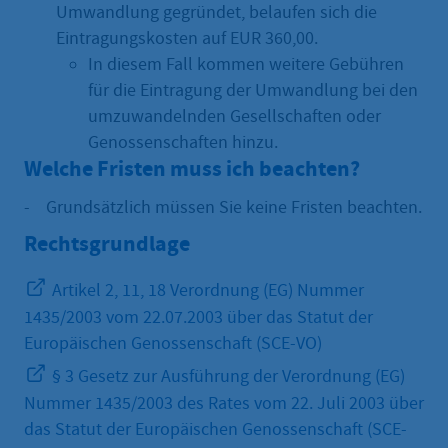
Umwandlung gegründet, belaufen sich die
Eintragungskosten auf EUR 360,00.
In diesem Fall kommen weitere Gebühren
für die Eintragung der Umwandlung bei den
umzuwandelnden Gesellschaften oder
Genossenschaften hinzu.
Welche Fristen muss ich beachten?
- Grundsätzlich müssen Sie keine Fristen beachten.
Rechtsgrundlage
Artikel 2, 11, 18 Verordnung (EG) Nummer
1435/2003 vom 22.07.2003 über das Statut der
Europäischen Genossenschaft (SCE-VO)
§ 3 Gesetz zur Ausführung der Verordnung (EG)
Nummer 1435/2003 des Rates vom 22. Juli 2003 über
das Statut der Europäischen Genossenschaft (SCE-