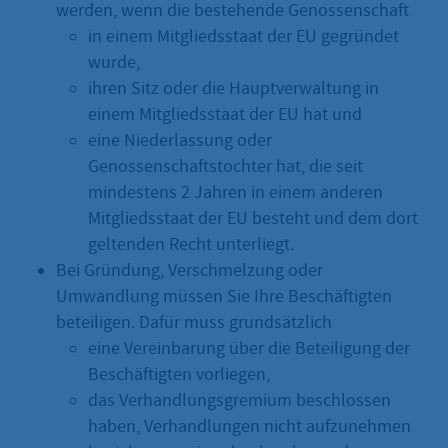
werden, wenn die bestehende Genossenschaft
in einem Mitgliedsstaat der EU gegründet
wurde,
ihren Sitz oder die Hauptverwaltung in
einem Mitgliedsstaat der EU hat und
eine Niederlassung oder
Genossenschaftstochter hat, die seit
mindestens 2 Jahren in einem anderen
Mitgliedsstaat der EU besteht und dem dort
geltenden Recht unterliegt.
Bei Gründung, Verschmelzung oder
Umwandlung müssen Sie Ihre Beschäftigten
beteiligen. Dafür muss grundsätzlich
eine Vereinbarung über die Beteiligung der
Beschäftigten vorliegen,
das Verhandlungsgremium beschlossen
haben, Verhandlungen nicht aufzunehmen