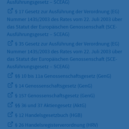
Ausführungsgesetz – SCEAG)
§ 17 Gesetz zur Ausführung der Verordnung (EG)
Nummer 1435/2003 des Rates vom 22. Juli 2003 über
das Statut der Europäischen Genossenschaft (SCE-
Ausführungsgesetz – SCEAG)
§ 35 Gesetz zur Ausführung der Verordnung (EG)
Nummer 1435/2003 des Rates vom 22. Juli 2003 über
das Statut der Europäischen Genossenschaft (SCE-
Ausführungsgesetz – SCEAG)
§§ 10 bis 11a Genossenschaftsgesetz (GenG)
§ 14 Genossenschaftsgesetz (GenG)
§ 157 Genossenschaftsgesetz (GenG)
§§ 36 und 37 Aktiengesetz (AktG)
§ 12 Handelsgesetzbuch (HGB)
§ 26 Handelsregisterverordnung (HRV)