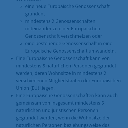
eine neue Europäische Genossenschaft
gründen,
mindestens 2 Genossenschaften
miteinander zu einer Europäischen
Genossenschaft verschmelzen oder
eine bestehende Genossenschaft in eine
Europäische Genossenschaft umwandeln.
Eine Europäische Genossenschaft kann von
mindestens 5 natürlichen Personen gegründet
werden, deren Wohnsitze in mindestens 2
verschiedenen Mitgliedstaaten der Europäischen
Union (EU) liegen.
Eine Europäische Genossenschaften kann auch
gemeinsam von insgesamt mindestens 5
natürlichen und juristischen Personen
gegründet werden, wenn die Wohnsitze der
natürlichen Personen beziehungsweise das