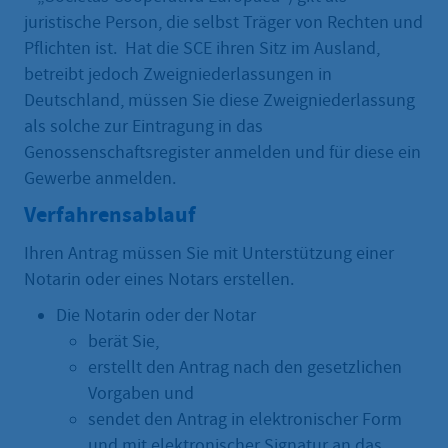
juristische Person, die selbst Träger von Rechten und
Pflichten ist. Hat die SCE ihren Sitz im Ausland,
betreibt jedoch Zweigniederlassungen in
Deutschland, müssen Sie diese Zweigniederlassung
als solche zur Eintragung in das
Genossenschaftsregister anmelden und für diese ein
Gewerbe anmelden.
Verfahrensablauf
Ihren Antrag müssen Sie mit Unterstützung einer
Notarin oder eines Notars erstellen.
Die Notarin oder der Notar
berät Sie,
erstellt den Antrag nach den gesetzlichen
Vorgaben und
sendet den Antrag in elektronischer Form
und mit elektronischer Signatur an das