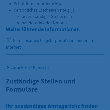
Schriftform erforderlich: ja
Persönliches Erscheinen nötig: ja
bei zuständiger Stelle: nein
bei Notarin oder Notar: ja
Weiterführende Informationen
Gemeinsames Registerportal der Länder im
Internet
zurück zur Übersicht
Zuständige Stellen und
Formulare
Ihr zuständiges Amtsgericht finden