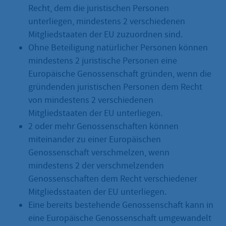
Recht, dem die juristischen Personen
unterliegen, mindestens 2 verschiedenen
Mitgliedstaaten der EU zuzuordnen sind.
Ohne Beteiligung natürlicher Personen können
mindestens 2 juristische Personen eine
Europäische Genossenschaft gründen, wenn die
gründenden juristischen Personen dem Recht
von mindestens 2 verschiedenen
Mitgliedstaaten der EU unterliegen.
2 oder mehr Genossenschaften können
miteinander zu einer Europäischen
Genossenschaft verschmelzen, wenn
mindestens 2 der verschmelzenden
Genossenschaften dem Recht verschiedener
Mitgliedsstaaten der EU unterliegen.
Eine bereits bestehende Genossenschaft kann in
eine Europäische Genossenschaft umgewandelt