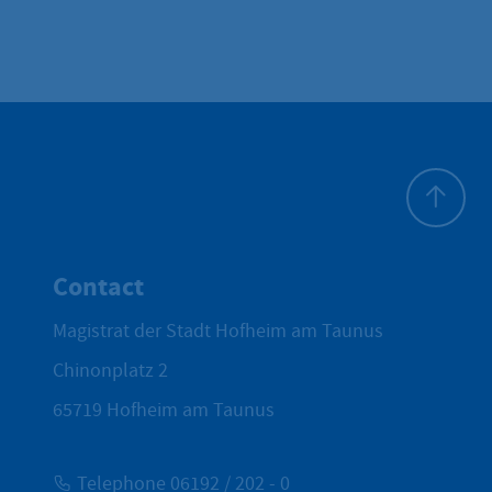
To top
Contact
Magistrat der Stadt Hofheim am Taunus
Chinonplatz 2
65719
Hofheim am Taunus
Telephone 06192 / 202 - 0