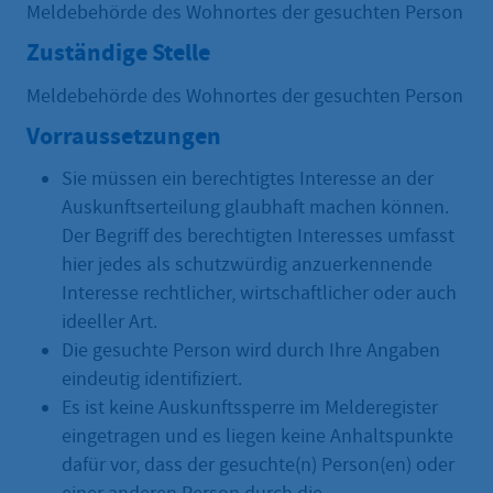
Meldebehörde des Wohnortes der gesuchten Person
Zuständige Stelle
Meldebehörde des Wohnortes der gesuchten Person
Vorraussetzungen
Sie müssen ein berechtigtes Interesse an der
Auskunftserteilung glaubhaft machen können.
Der Begriff des berechtigten Interesses umfasst
hier jedes als schutzwürdig anzuerkennende
Interesse rechtlicher, wirtschaftlicher oder auch
ideeller Art.
Die gesuchte Person wird durch Ihre Angaben
eindeutig identifiziert.
Es ist keine Auskunftssperre im Melderegister
eingetragen und es liegen keine Anhaltspunkte
dafür vor, dass der gesuchte(n) Person(en) oder