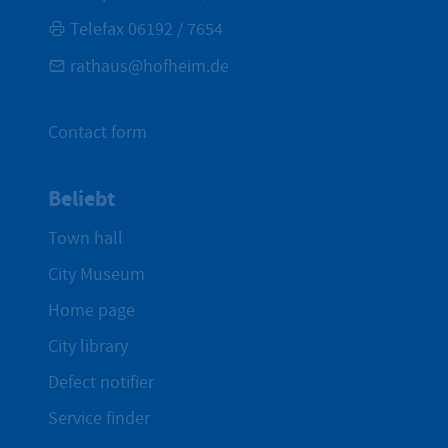
Telefax 06192 / 7654
rathaus@hofheim.de
Contact form
Beliebt
Town hall
City Museum
Home page
City library
Defect notifier
Service finder