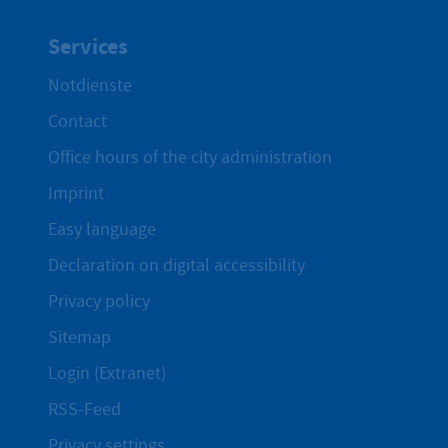
Services
Notdienste
Contact
Office hours of the city administration
Imprint
Easy language
Declaration on digital accessibility
Privacy policy
Sitemap
Login (Extranet)
RSS-Feed
Privacy settings