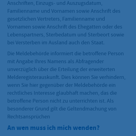
Anschriften, Einzugs- und Auszugsdatum,
Familienname und Vornamen sowie Anschrift des
gesetzlichen Vertreters, Familienname und
Vornamen sowie Anschrift des Ehegatten oder des
Lebenspartners, Sterbedatum und Sterbeort sowie
bei Versterben im Ausland auch den Staat.
Die Meldebehörde informiert die betroffene Person
mit Angabe Ihres Namens als Abfragender
unverzüglich über die Erteilung der erweiterten
Melderegisterauskunft. Dies können Sie verhindern,
wenn Sie hier gegenüber der Meldebehörde ein
rechtliches Interesse glaubhaft machen, das die
betroffene Person nicht zu unterrichten ist. Als
besonderer Grund gilt die Geltendmachung von
Rechtsansprüchen
An wen muss ich mich wenden?