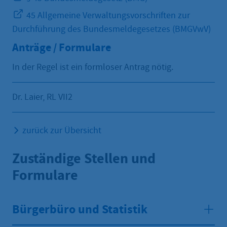
45 Allgemeine Verwaltungsvorschriften zur
Durchführung des Bundesmeldegesetzes (BMGVwV)
Anträge / Formulare
In der Regel ist ein formloser Antrag nötig.
Dr. Laier, RL VII2
zurück zur Übersicht
Zuständige Stellen und
Formulare
Bürgerbüro und Statistik