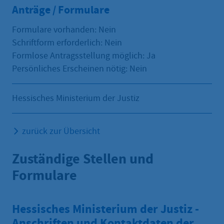
Anträge / Formulare
Formulare vorhanden: Nein
Schriftform erforderlich: Nein
Formlose Antragsstellung möglich: Ja
Persönliches Erscheinen nötig: Nein
Hessisches Ministerium der Justiz
zurück zur Übersicht
Zuständige Stellen und
Formulare
Hessisches Ministerium der Justiz -
Anschriften und Kontaktdaten der