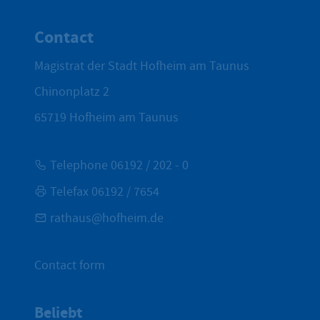
To top
Contact
Magistrat der Stadt Hofheim am Taunus
Chinonplatz 2
65719
Hofheim am Taunus
Telephone 06192 / 202 - 0
Telefax 06192 / 7654
rathaus@hofheim.de
Contact form
Beliebt