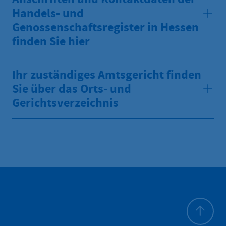
Handels- und
Genossenschaftsregister in Hessen
finden Sie hier
Ihr zuständiges Amtsgericht finden
Sie über das Orts- und
Gerichtsverzeichnis