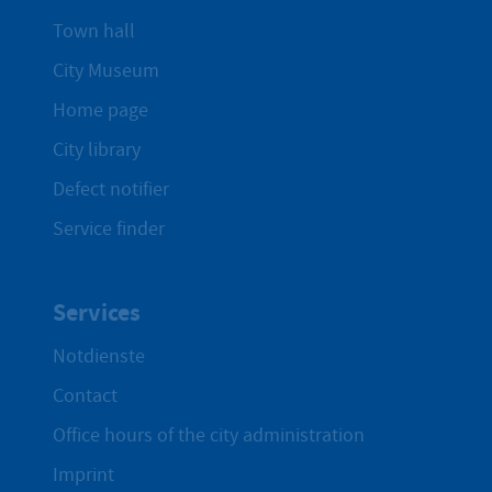
Town hall
City Museum
Home page
City library
Defect notifier
Service finder
Services
Notdienste
Contact
Office hours of the city administration
Imprint