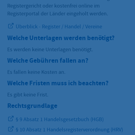
Registergericht oder kostenfrei online im
Registerportal der Länder eingeholt werden.
Überblick - Register / Handel / Vereine
Welche Unterlagen werden benötigt?
Es werden keine Unterlagen benötigt.
Welche Gebühren fallen an?
Es fallen keine Kosten an.
Welche Fristen muss ich beachten?
Es gibt keine Frist.
Rechtsgrundlage
§ 9 Absatz 1 Handelsgesetzbuch (HGB)
§ 10 Absatz 1 Handelsregisterverordnung (HRV)