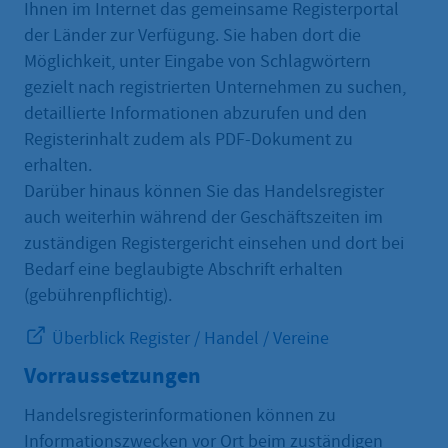
Ihnen im Internet das gemeinsame Registerportal
der Länder zur Verfügung. Sie haben dort die
Möglichkeit, unter Eingabe von Schlagwörtern
gezielt nach registrierten Unternehmen zu suchen,
detaillierte Informationen abzurufen und den
Registerinhalt zudem als PDF-Dokument zu
erhalten.
Darüber hinaus können Sie das Handelsregister
auch weiterhin während der Geschäftszeiten im
zuständigen Registergericht einsehen und dort bei
Bedarf eine beglaubigte Abschrift erhalten
(gebührenpflichtig).
Überblick Register / Handel / Vereine
Vorraussetzungen
Handelsregisterinformationen können zu
Informationszwecken vor Ort beim zuständigen