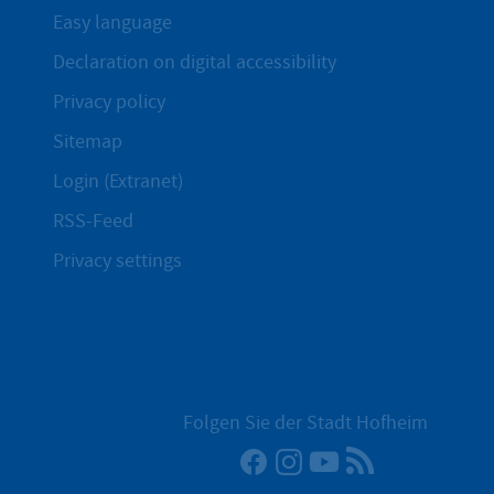
Easy language
Declaration on digital accessibility
Privacy policy
Sitemap
Login (Extranet)
RSS-Feed
Privacy settings
Folgen Sie der Stadt Hofheim
Facebook
Instagram
YouTube
RSS News Fe