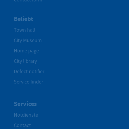
Beliebt
Town hall
City Museum
Home page
City library
Defect notifier
Service finder
Services
Notdienste
Contact