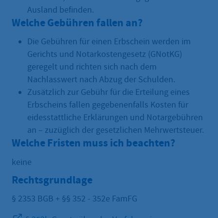
Ausland befinden.
Welche Gebühren fallen an?
Die Gebühren für einen Erbschein werden im
Gerichts und Notarkostengesetz (GNotKG)
geregelt und richten sich nach dem
Nachlasswert nach Abzug der Schulden.
Zusätzlich zur Gebühr für die Erteilung eines
Erbscheins fallen gegebenenfalls Kosten für
eidesstattliche Erklärungen und Notargebühren
an – zuzüglich der gesetzlichen Mehrwertsteuer.
Welche Fristen muss ich beachten?
keine
Rechtsgrundlage
§ 2353 BGB + §§ 352 - 352e FamFG