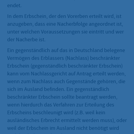
endet.
In dem Erbschein, der den Vorerben erteilt wird, ist
anzugeben, dass eine Nacherbfolge angeordnet ist,
unter welchen Voraussetzungen sie eintritt und wer
der Nacherbe ist.
Ein gegenständlich auf das in Deutschland belegene
Vermögen des Erblassers (Nachlass) beschränkter
Erbschein (gegenständlich beschränkter Erbschein)
kann vom Nachlassgericht auf Antrag erteilt werden,
wenn zum Nachlass auch Gegenstände gehören, die
sich im Ausland befinden. Ein gegenständlich
beschränkter Erbschein sollte beantragt werden,
wenn hierdurch das Verfahren zur Erteilung des
Erbscheins beschleunigt wird (z.B. weil kein
ausländisches Erbrecht ermittelt werden muss), oder
weil der Erbschein im Ausland nicht benötigt wird