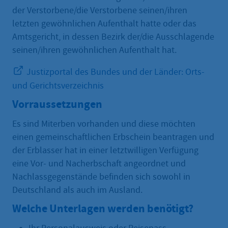
der Verstorbene/die Verstorbene seinen/ihren
letzten gewöhnlichen Aufenthalt hatte oder das
Amtsgericht, in dessen Bezirk der/die Ausschlagende
seinen/ihren gewöhnlichen Aufenthalt hat.
Justizportal des Bundes und der Länder: Orts-
und Gerichtsverzeichnis
Vorraussetzungen
Es sind Miterben vorhanden und diese möchten
einen gemeinschaftlichen Erbschein beantragen und
der Erblasser hat in einer letztwilligen Verfügung
eine Vor- und Nacherbschaft angeordnet und
Nachlassgegenstände befinden sich sowohl in
Deutschland als auch im Ausland.
Welche Unterlagen werden benötigt?