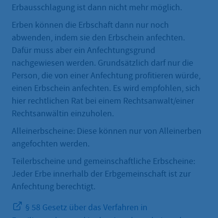
Erbausschlagung ist dann nicht mehr möglich.
Erben können die Erbschaft dann nur noch
abwenden, indem sie den Erbschein anfechten.
Dafür muss aber ein Anfechtungsgrund
nachgewiesen werden. Grundsätzlich darf nur die
Person, die von einer Anfechtung profitieren würde,
einen Erbschein anfechten. Es wird empfohlen, sich
hier rechtlichen Rat bei einem Rechtsanwalt/einer
Rechtsanwältin einzuholen.
Alleinerbscheine: Diese können nur von Alleinerben
angefochten werden.
Teilerbscheine und gemeinschaftliche Erbscheine:
Jeder Erbe innerhalb der Erbgemeinschaft ist zur
Anfechtung berechtigt.
§ 58 Gesetz über das Verfahren in