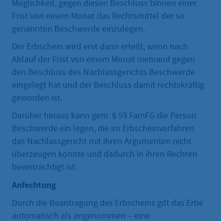
Möglichkeit, gegen diesen Beschluss binnen einer
Frist von einem Monat das Rechtsmittel der so
genannten Beschwerde einzulegen.
Der Erbschein wird erst dann erteilt, wenn nach
Ablauf der Frist von einem Monat niemand gegen
den Beschluss des Nachlassgerichts Beschwerde
eingelegt hat und der Beschluss damit rechtskräftig
geworden ist.
Darüber hinaus kann gem. § 59 FamFG die Person
Beschwerde ein legen, die im Erbscheinverfahren
das Nachlassgericht mit ihren Argumenten nicht
überzeugen konnte und dadurch in ihren Rechten
beeinträchtigt ist.
Anfechtung
Durch die Beantragung des Erbscheins gilt das Erbe
automatisch als angenommen – eine