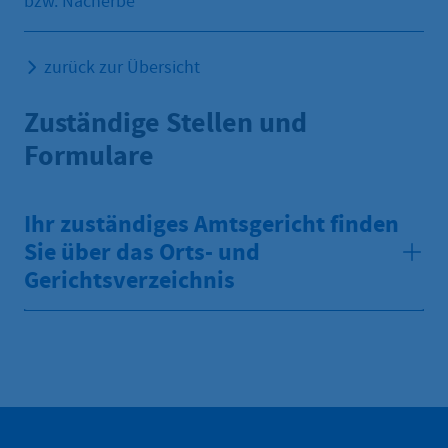
bzw. Nacherbe
zurück zur Übersicht
Zuständige Stellen und
Formulare
Ihr zuständiges Amtsgericht finden
Sie über das Orts- und
Gerichtsverzeichnis