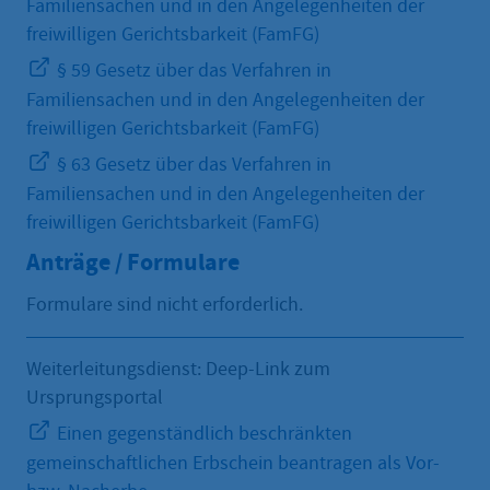
Familiensachen und in den Angelegenheiten der
freiwilligen Gerichtsbarkeit (FamFG)
§ 59 Gesetz über das Verfahren in
Familiensachen und in den Angelegenheiten der
freiwilligen Gerichtsbarkeit (FamFG)
§ 63 Gesetz über das Verfahren in
Familiensachen und in den Angelegenheiten der
freiwilligen Gerichtsbarkeit (FamFG)
Anträge / Formulare
Formulare sind nicht erforderlich.
Weiterleitungsdienst: Deep-Link zum
Ursprungsportal
Einen gegenständlich beschränkten
gemeinschaftlichen Erbschein beantragen als Vor-