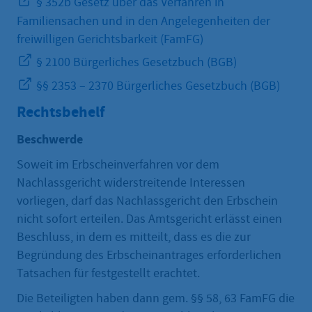
§ 352b Gesetz über das Verfahren in
Familiensachen und in den Angelegenheiten der
freiwilligen Gerichtsbarkeit (FamFG)
§ 2100 Bürgerliches Gesetzbuch (BGB)
§§ 2353 – 2370 Bürgerliches Gesetzbuch (BGB)
Rechtsbehelf
Beschwerde
Soweit im Erbscheinverfahren vor dem
Nachlassgericht widerstreitende Interessen
vorliegen, darf das Nachlassgericht den Erbschein
nicht sofort erteilen. Das Amtsgericht erlässt einen
Beschluss, in dem es mitteilt, dass es die zur
Begründung des Erbscheinantrages erforderlichen
Tatsachen für festgestellt erachtet.
Die Beteiligten haben dann gem. §§ 58, 63 FamFG die