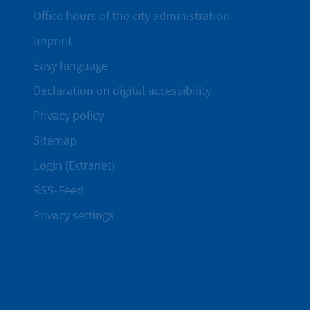
Office hours of the city administration
Imprint
Easy language
Declaration on digital accessibility
Privacy policy
Sitemap
Login (Extranet)
RSS-Feed
Privacy settings