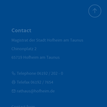
To top
Contact
Magistrat der Stadt Hofheim am Taunus
Chinonplatz 2
65719
Hofheim am Taunus
Telephone 06192 / 202 - 0
Telefax 06192 / 7654
rathaus@hofheim.de
Contact form