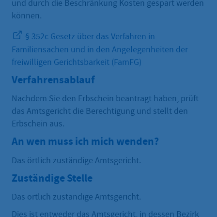
und durch die Beschränkung Kosten gespart werden
können.
§ 352c Gesetz über das Verfahren in
Familiensachen und in den Angelegenheiten der
freiwilligen Gerichtsbarkeit (FamFG)
Verfahrensablauf
Nachdem Sie den Erbschein beantragt haben, prüft
das Amtsgericht die Berechtigung und stellt den
Erbschein aus.
An wen muss ich mich wenden?
Das örtlich zuständige Amtsgericht.
Zuständige Stelle
Das örtlich zuständige Amtsgericht.
Dies ist entweder das Amtsgericht, in dessen Bezirk