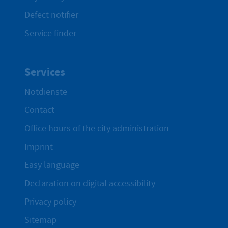
Defect notifier
Service finder
Services
Notdienste
Contact
Office hours of the city administration
Imprint
Easy language
Declaration on digital accessibility
Privacy policy
Sitemap