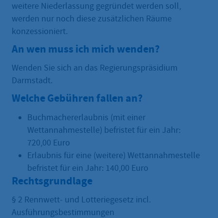
weitere Niederlassung gegründet werden soll,
werden nur noch diese zusätzlichen Räume
konzessioniert.
An wen muss ich mich wenden?
Wenden Sie sich an das Regierungspräsidium
Darmstadt.
Welche Gebühren fallen an?
Buchmachererlaubnis (mit einer
Wettannahmestelle) befristet für ein Jahr:
720,00 Euro
Erlaubnis für eine (weitere) Wettannahmestelle
befristet für ein Jahr: 140,00 Euro
Rechtsgrundlage
§ 2 Rennwett- und Lotteriegesetz incl.
Ausführungsbestimmungen