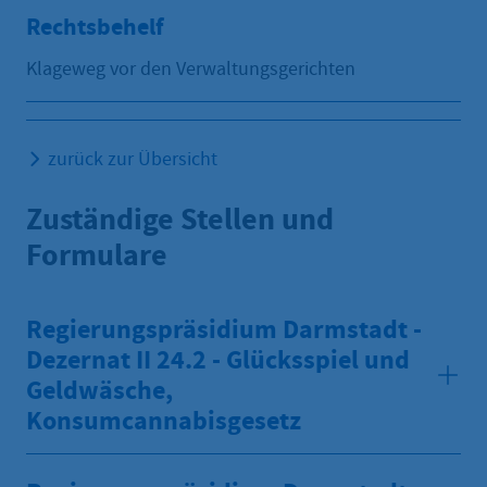
Rechtsbehelf
Klageweg vor den Verwaltungsgerichten
zurück zur Übersicht
Zuständige Stellen und
Formulare
Regierungspräsidium Darmstadt -
Dezernat II 24.2 - Glücksspiel und
Geldwäsche,
Konsumcannabisgesetz