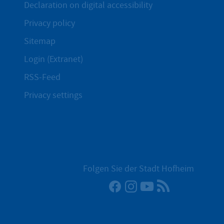
Declaration on digital accessibility
Privacy policy
Sitemap
Login (Extranet)
RSS-Feed
Privacy settings
Folgen Sie der Stadt Hofheim
Facebook
Instagram
YouTube
RSS News Fe