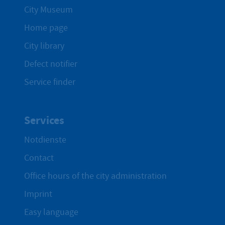
City Museum
Home page
City library
Defect notifier
Service finder
Services
Notdienste
Contact
Office hours of the city administration
Imprint
Easy language