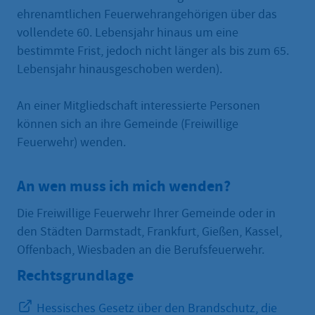
ehrenamtlichen Feuerwehrangehörigen über das
vollendete 60. Lebensjahr hinaus um eine
bestimmte Frist, jedoch nicht länger als bis zum 65.
Lebensjahr hinausgeschoben werden).
An einer Mitgliedschaft interessierte Personen
können sich an ihre Gemeinde (Freiwillige
Feuerwehr) wenden.
An wen muss ich mich wenden?
Die Freiwillige Feuerwehr Ihrer Gemeinde oder in
den Städten Darmstadt, Frankfurt, Gießen, Kassel,
Offenbach, Wiesbaden an die Berufsfeuerwehr.
Rechtsgrundlage
Hessisches Gesetz über den Brandschutz, die