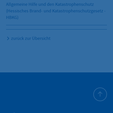
Allgemeine Hilfe und den Katastrophenschutz
(Hessisches Brand- und Katastrophenschutzgesetz -
HBKG)
zurück zur Übersicht
To top