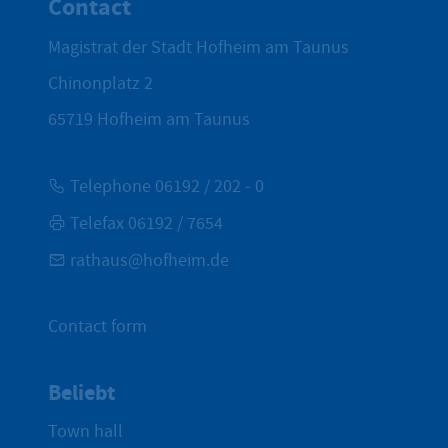
Contact
Magistrat der Stadt Hofheim am Taunus
Chinonplatz 2
65719
Hofheim am Taunus
Telephone 06192 / 202 - 0
Telefax 06192 / 7654
rathaus@hofheim.de
Contact form
Beliebt
Town hall