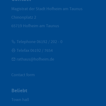
Magistrat der Stadt Hofheim am Taunus
Chinonplatz 2
65719
Hofheim am Taunus
Telephone 06192 / 202 - 0
Telefax 06192 / 7654
rathaus@hofheim.de
Contact form
Beliebt
Town hall