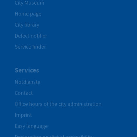
City Museum
Home page
City library
Defect notifier
Service finder
Services
Notdienste
Contact
Office hours of the city administration
Imprint
Easy language