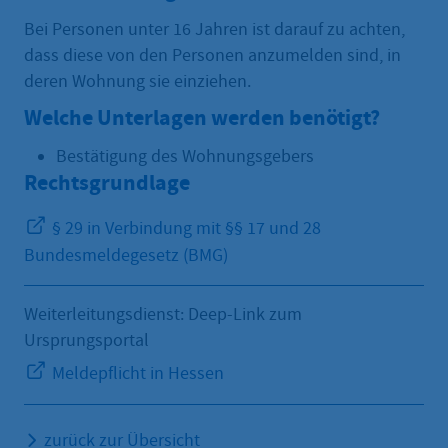
Bei Personen unter 16 Jahren ist darauf zu achten,
dass diese von den Personen anzumelden sind, in
deren Wohnung sie einziehen.
Welche Unterlagen werden benötigt?
Bestätigung des Wohnungsgebers
Rechtsgrundlage
§ 29 in Verbindung mit §§ 17 und 28
Bundesmeldegesetz (BMG)
Weiterleitungsdienst: Deep-Link zum
Ursprungsportal
Meldepflicht in Hessen
zurück zur Übersicht