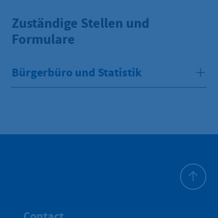
Zuständige Stellen und
Formulare
Bürgerbüro und Statistik
To top
Contact