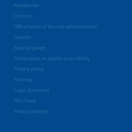
Notdienste
Contact
Office hours of the city administration
Imprint
Easy language
Declaration on digital accessibility
Privacy policy
Sitemap
Login (Extranet)
RSS-Feed
Privacy settings