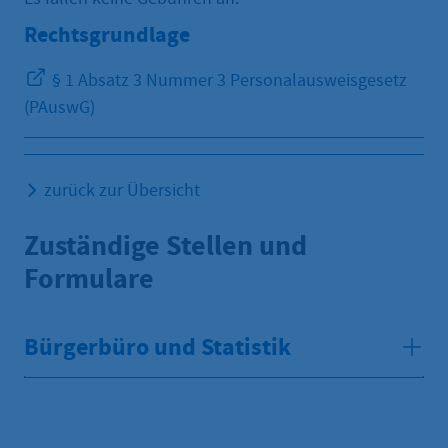
Rechtsgrundlage
§ 1 Absatz 3 Nummer 3 Personalausweisgesetz
(PAuswG)
zurück zur Übersicht
Zuständige Stellen und
Formulare
Bürgerbüro und Statistik