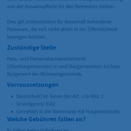
von der Ausweispflicht für den Betreuten stellen.
Dies gilt insbesondere für dauerhaft behinderte
Personen, die sich nicht allein in der Öffentlichkeit
bewegen können.
Zuständige Stelle
Pass- und Personalausweisbehörde
(Oberbürgermeister/-in und Bürgermeister/-in) bzw.
Bürgeramt der Wohnortgemeinde.
Vorraussetzungen
Deutsche(r) im Sinne des Art. 116 Abs. 1
Grundgesetz (GG)
Gemeldet in der Kommune mit Hauptwohnsitz
Welche Gebühren fallen an?
Es fallen keine Gebühren an.