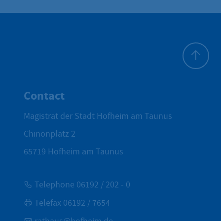
To top
Contact
Magistrat der Stadt Hofheim am Taunus
Chinonplatz 2
65719
Hofheim am Taunus
Telephone 06192 / 202 - 0
Telefax 06192 / 7654