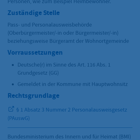
Personen, wie zum Beispiel Heimbewohner.
Zuständige Stelle
Pass- und Personalausweisbehörde
(Oberbürgermeister/-in oder Bürgermeister/-in)
beziehungsweise Bürgeramt der Wohnortgemeinde
Vorraussetzungen
Deutsche(r) im Sinne des Art. 116 Abs. 1
Grundgesetz (GG)
Gemeldet in der Kommune mit Hauptwohnsitz
Rechtsgrundlage
§ 1 Absatz 3 Nummer 2 Personalausweisgesetz
(PAuswG)
Bundesministerium des Innern und für Heimat (BMI)