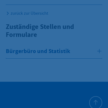
zurück zur Übersicht
Zuständige Stellen und
Formulare
Bürgerbüro und Statistik