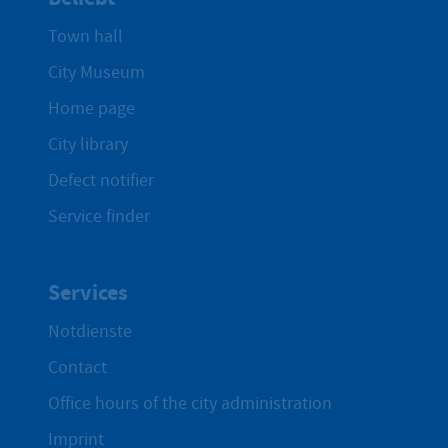
Town hall
City Museum
Home page
City library
Defect notifier
Service finder
Services
Notdienste
Contact
Office hours of the city administration
Imprint