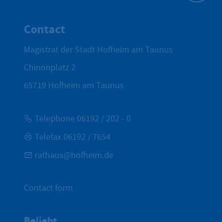
To top
Contact
Magistrat der Stadt Hofheim am Taunus
Chinonplatz 2
65719
Hofheim am Taunus
Telephone 06192 / 202 - 0
Telefax 06192 / 7654
rathaus@hofheim.de
Contact form
Beliebt