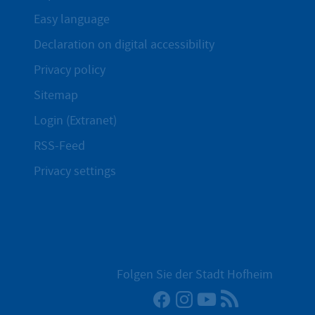
Easy language
Declaration on digital accessibility
Privacy policy
Sitemap
Login (Extranet)
RSS-Feed
Privacy settings
Folgen Sie der Stadt Hofheim
Facebook
Instagram
YouTube
RSS News Fe