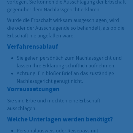
vorlegen. Sie können die Ausschlagung der Erbschaft
gegenüber dem Nachlassgericht erklären.
Wurde die Erbschaft wirksam ausgeschlagen, wird
die oder der Ausschlagende so behandelt, als ob die
Erbschaft nie angefallen wäre.
Verfahrensablauf
Sie gehen persönlich zum Nachlassgericht und
lassen Ihre Erklärung schriftlich aufnehmen.
Achtung: Ein bloßer Brief an das zuständige
Nachlassgericht genügt nicht.
Vorraussetzungen
Sie sind Erbe und möchten eine Erbschaft
ausschlagen.
Welche Unterlagen werden benötigt?
Personalausweis oder Reisepass mit