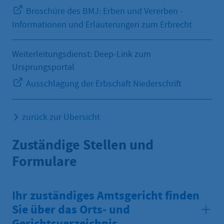
Broschüre des BMJ: Erben und Vererben -
Informationen und Erläuterungen zum Erbrecht
Weiterleitungsdienst: Deep-Link zum
Ursprungsportal
Ausschlagung der Erbschaft Niederschrift
zurück zur Übersicht
Zuständige Stellen und
Formulare
Ihr zuständiges Amtsgericht finden
Sie über das Orts- und
Gerichtsverzeichnis