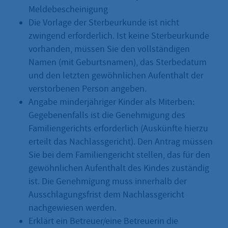
Meldebescheinigung
Die Vorlage der Sterbeurkunde ist nicht
zwingend erforderlich. Ist keine Sterbeurkunde
vorhanden, müssen Sie den vollständigen
Namen (mit Geburtsnamen), das Sterbedatum
und den letzten gewöhnlichen Aufenthalt der
verstorbenen Person angeben.
Angabe minderjähriger Kinder als Miterben:
Gegebenenfalls ist die Genehmigung des
Familiengerichts erforderlich (Auskünfte hierzu
erteilt das Nachlassgericht). Den Antrag müssen
Sie bei dem Familiengericht stellen, das für den
gewöhnlichen Aufenthalt des Kindes zuständig
ist. Die Genehmigung muss innerhalb der
Ausschlagungsfrist dem Nachlassgericht
nachgewiesen werden.
Erklärt ein Betreuer/eine Betreuerin die