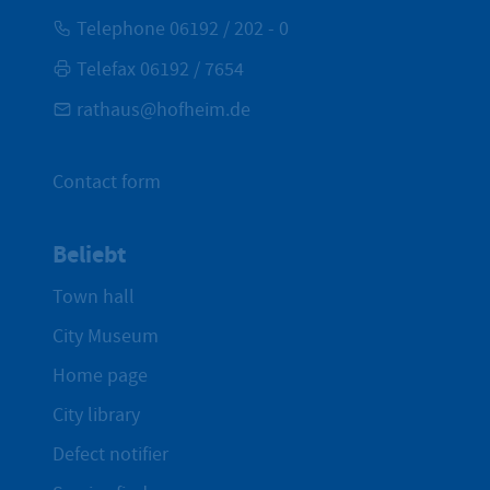
Telephone 06192 / 202 - 0
Telefax 06192 / 7654
rathaus@hofheim.de
Contact form
Beliebt
Town hall
City Museum
Home page
City library
Defect notifier