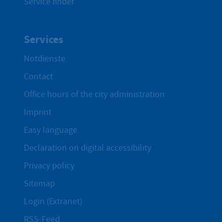
Service finder
Services
Notdienste
Contact
Office hours of the city administration
Imprint
Easy language
Declaration on digital accessibility
Privacy policy
Sitemap
Login (Extranet)
RSS-Feed