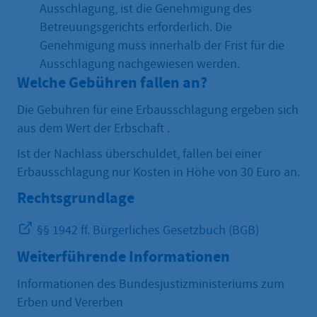
Ausschlagung, ist die Genehmigung des
Betreuungsgerichts erforderlich. Die
Genehmigung muss innerhalb der Frist für die
Ausschlagung nachgewiesen werden.
Welche Gebühren fallen an?
Die Gebühren für eine Erbausschlagung ergeben sich
aus dem Wert der Erbschaft .
Ist der Nachlass überschuldet, fallen bei einer
Erbausschlagung nur Kosten in Höhe von 30 Euro an.
Rechtsgrundlage
§§ 1942 ff. Bürgerliches Gesetzbuch (BGB)
Weiterführende Informationen
Informationen des Bundesjustizministeriums zum
Erben und Vererben