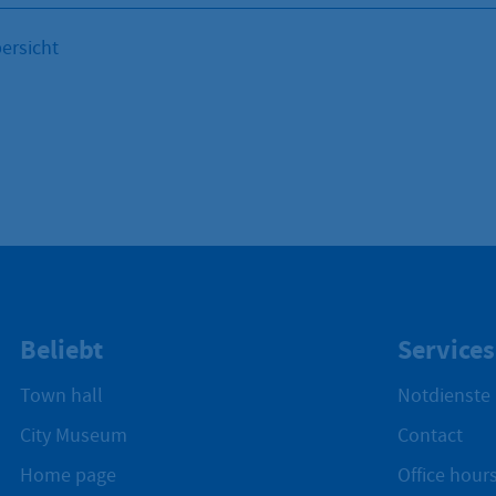
ersicht
Beliebt
Services
Town hall
Notdienste
City Museum
Contact
Home page
Office hours