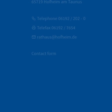
65719
Hofheim am Taunus
Telephone 06192 / 202 - 0
Telefax 06192 / 7654
rathaus@hofheim.de
Contact form