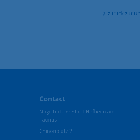
zurück zur Üb
Contact
Magistrat der Stadt Hofheim am
Taunus
Chinonplatz 2