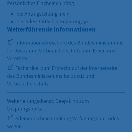
Persönliches Erscheinen nötig:
bei Antragstellung: nein
bei eidesstattlicher Erklärung: ja
Weiterführende Informationen
Informationsbroschüre des Bundesministeriums
für Justiz und Verbraucherschutz zum Erben und
Vererben
Fachartikel zum Erbrecht auf der Internetseite
des Bundesministeriums für Justiz und
Verbraucherschutz
Weiterleitungsdienst: Deep-Link zum
Ursprungsportal
Alleinerbschein Erteilung Verfügung von Todes
wegen