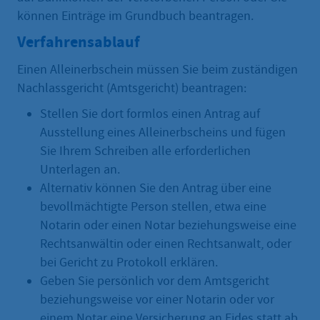
können Einträge im Grundbuch beantragen.
Verfahrensablauf
Einen Alleinerbschein müssen Sie beim zuständigen
Nachlassgericht (Amtsgericht) beantragen:
Stellen Sie dort formlos einen Antrag auf
Ausstellung eines Alleinerbscheins und fügen
Sie Ihrem Schreiben alle erforderlichen
Unterlagen an.
Alternativ können Sie den Antrag über eine
bevollmächtigte Person stellen, etwa eine
Notarin oder einen Notar beziehungsweise eine
Rechtsanwältin oder einen Rechtsanwalt, oder
bei Gericht zu Protokoll erklären.
Geben Sie persönlich vor dem Amtsgericht
beziehungsweise vor einer Notarin oder vor
einem Notar eine Versicherung an Eides statt ab.