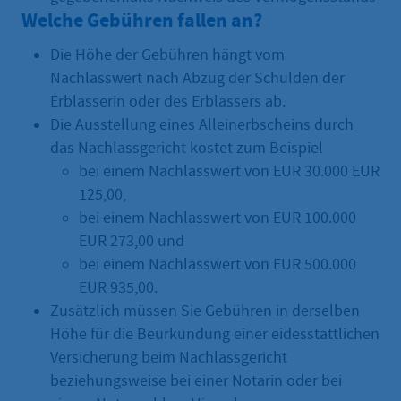
Welche Gebühren fallen an?
Die Höhe der Gebühren hängt vom
Nachlasswert nach Abzug der Schulden der
Erblasserin oder des Erblassers ab.
Die Ausstellung eines Alleinerbscheins durch
das Nachlassgericht kostet zum Beispiel
bei einem Nachlasswert von EUR 30.000 EUR
125,00,
bei einem Nachlasswert von EUR 100.000
EUR 273,00 und
bei einem Nachlasswert von EUR 500.000
EUR 935,00.
Zusätzlich müssen Sie Gebühren in derselben
Höhe für die Beurkundung einer eidesstattlichen
Versicherung beim Nachlassgericht
beziehungsweise bei einer Notarin oder bei