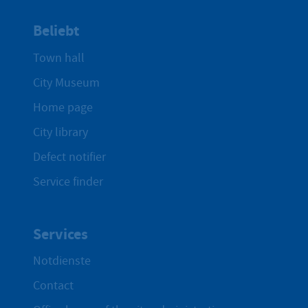
Beliebt
Town hall
City Museum
Home page
City library
Defect notifier
Service finder
Services
Notdienste
Contact