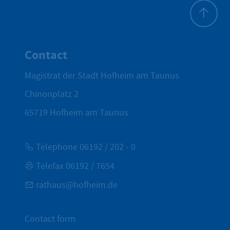
To top
Contact
Magistrat der Stadt Hofheim am Taunus
Chinonplatz 2
65719
Hofheim am Taunus
Telephone 06192 / 202 - 0
Telefax 06192 / 7654
rathaus@hofheim.de
Contact form