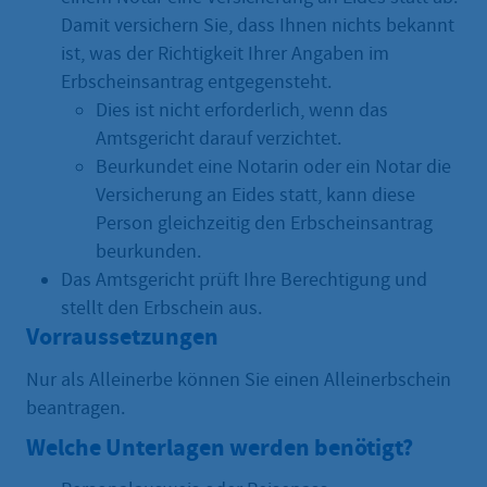
Damit versichern Sie, dass Ihnen nichts bekannt
ist, was der Richtigkeit Ihrer Angaben im
Erbscheinsantrag entgegensteht.
Dies ist nicht erforderlich, wenn das
Amtsgericht darauf verzichtet.
Beurkundet eine Notarin oder ein Notar die
Versicherung an Eides statt, kann diese
Person gleichzeitig den Erbscheinsantrag
beurkunden.
Das Amtsgericht prüft Ihre Berechtigung und
stellt den Erbschein aus.
Vorraussetzungen
Nur als Alleinerbe können Sie einen Alleinerbschein
beantragen.
Welche Unterlagen werden benötigt?