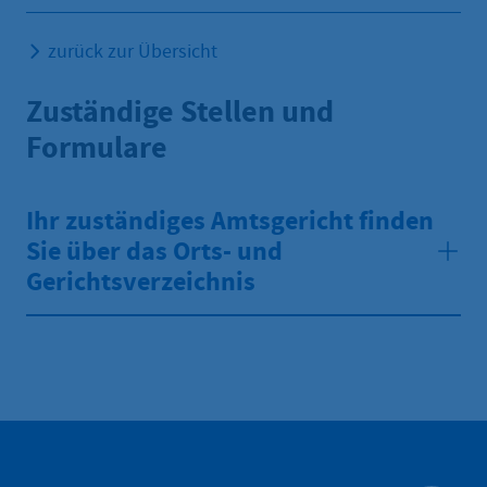
zurück zur Übersicht
Zuständige Stellen und
Formulare
Ihr zuständiges Amtsgericht finden
Sie über das Orts- und
Gerichtsverzeichnis