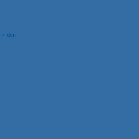
 in den