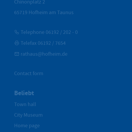
Chinonplatz 2
65719
Hofheim am Taunus
Telephone 06192 / 202 - 0
Telefax 06192 / 7654
rathaus@hofheim.de
Contact form
Beliebt
Town hall
City Museum
Home page