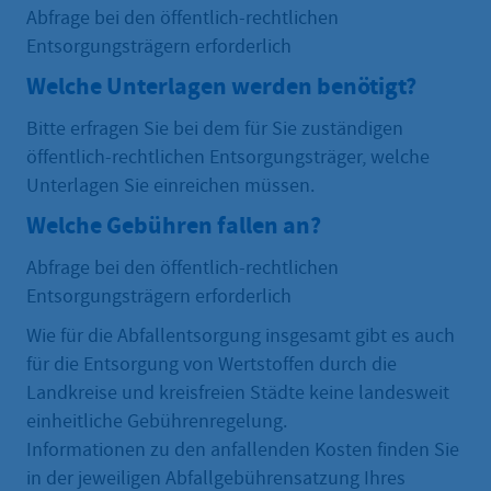
Abfrage bei den öffentlich-rechtlichen
Entsorgungsträgern erforderlich
Welche Unterlagen werden benötigt?
Bitte erfragen Sie bei dem für Sie zuständigen
öffentlich-rechtlichen Entsorgungsträger, welche
Unterlagen Sie einreichen müssen.
Welche Gebühren fallen an?
Abfrage bei den öffentlich-rechtlichen
Entsorgungsträgern erforderlich
Wie für die Abfallentsorgung insgesamt gibt es auch
für die Entsorgung von Wertstoffen durch die
Landkreise und kreisfreien Städte keine landesweit
einheitliche Gebührenregelung.
Informationen zu den anfallenden Kosten finden Sie
in der jeweiligen Abfallgebührensatzung Ihres