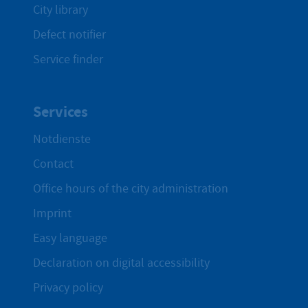
City library
Defect notifier
Service finder
Services
Notdienste
Contact
Office hours of the city administration
Imprint
Easy language
Declaration on digital accessibility
Privacy policy