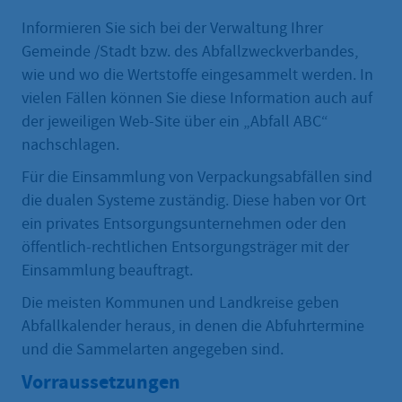
Informieren Sie sich bei der Verwaltung Ihrer
Gemeinde /Stadt bzw. des Abfallzweckverbandes,
wie und wo die Wertstoffe eingesammelt werden. In
vielen Fällen können Sie diese Information auch auf
der jeweiligen Web-Site über ein „Abfall ABC“
nachschlagen.
Für die Einsammlung von Verpackungsabfällen sind
die dualen Systeme zuständig. Diese haben vor Ort
ein privates Entsorgungsunternehmen oder den
öffentlich-rechtlichen Entsorgungsträger mit der
Einsammlung beauftragt.
Die meisten Kommunen und Landkreise geben
Abfallkalender heraus, in denen die Abfuhrtermine
und die Sammelarten angegeben sind.
Vorraussetzungen