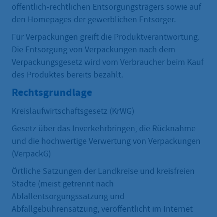
öffentlich-rechtlichen Entsorgungsträgers sowie auf
den Homepages der gewerblichen Entsorger.
Für Verpackungen greift die Produktverantwortung.
Die Entsorgung von Verpackungen nach dem
Verpackungsgesetz wird vom Verbraucher beim Kauf
des Produktes bereits bezahlt.
Rechtsgrundlage
Kreislaufwirtschaftsgesetz (KrWG)
Gesetz über das Inverkehrbringen, die Rücknahme
und die hochwertige Verwertung von Verpackungen
(VerpackG)
Örtliche Satzungen der Landkreise und kreisfreien
Städte (meist getrennt nach
Abfallentsorgungssatzung und
Abfallgebührensatzung, veröffentlicht im Internet