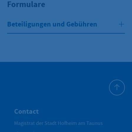
Formulare
Beteiligungen und Gebühren
To top
Contact
Magistrat der Stadt Hofheim am Taunus