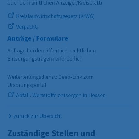
oder dem amtlichen Anzeiger/Kreisblatt)
Kreislaufwirtschaftsgesetz (KrWG)
VerpackG
Anträge / Formulare
Abfrage bei den öffentlich-rechtlichen
Entsorgungsträgern erforderlich
Weiterleitungsdienst: Deep-Link zum
Ursprungsportal
Abfall: Wertstoffe entsorgen in Hessen
zurück zur Übersicht
Zuständige Stellen und