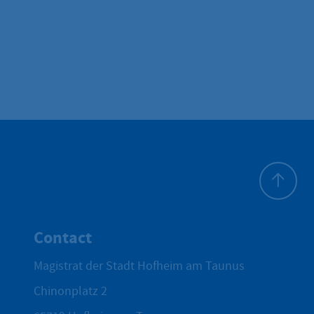
To top
Contact
Magistrat der Stadt Hofheim am Taunus
Chinonplatz 2