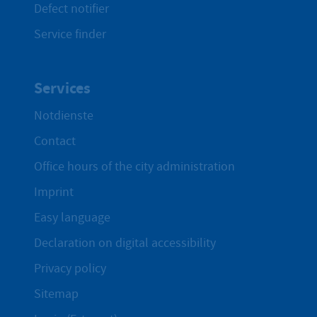
Defect notifier
Service finder
Services
Notdienste
Contact
Office hours of the city administration
Imprint
Easy language
Declaration on digital accessibility
Privacy policy
Sitemap