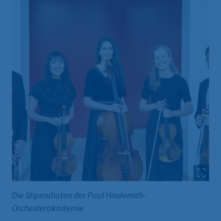
Die Stipendiaten der Paul Hindemith-
Orchesterakademie