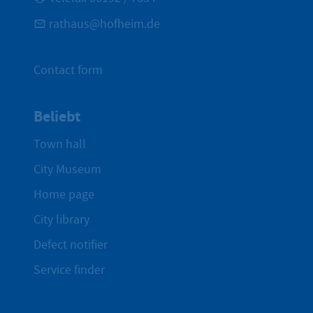
rathaus@hofheim.de
Contact form
Beliebt
Town hall
City Museum
Home page
City library
Defect notifier
Service finder