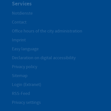
Services
Notdienste
Contact
Office hours of the city administration
Imprint
Easy language
Declaration on digital accessibility
Privacy policy
Sitemap
Login (Extranet)
RSS-Feed
Privacy settings