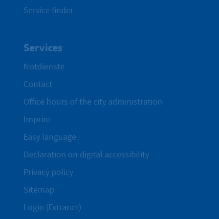
Service finder
Services
Notdienste
Contact
Office hours of the city administration
Imprint
Easy language
Declaration on digital accessibility
Privacy policy
Sitemap
Login (Extranet)