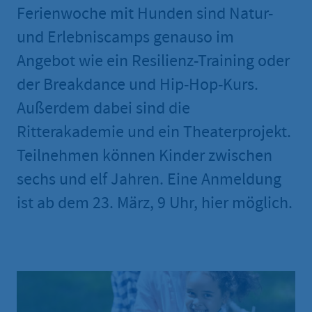
Ferienwoche mit Hunden sind Natur-
und Erlebniscamps genauso im
Angebot wie ein Resilienz-Training oder
der Breakdance und Hip-Hop-Kurs.
Außerdem dabei sind die
Ritterakademie und ein Theaterprojekt.
Teilnehmen können Kinder zwischen
sechs und elf Jahren. Eine Anmeldung
ist ab dem 23. März, 9 Uhr, hier möglich.