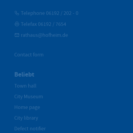
Telephone 06192 / 202 - 0
Telefax 06192 / 7654
rathaus@hofheim.de
Contact form
Beliebt
Town hall
City Museum
Home page
City library
Defect notifier