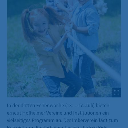
In der dritten Ferienwoche (13. – 17. Juli) bieten
erneut Hofheimer Vereine und Institutionen ein
vielseitiges Programm an. Der Imkerverein lädt zum
Beispiel zum Kinderbienentag ein, die Eco Kids