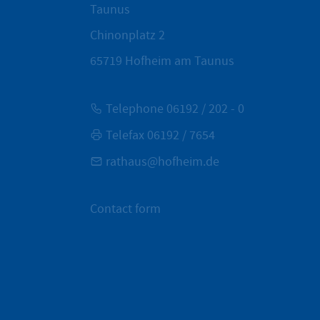
Taunus
Chinonplatz 2
65719
Hofheim am Taunus
Telephone 06192 / 202 - 0
Telefax 06192 / 7654
rathaus@hofheim.de
Contact form