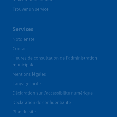
Trouver un service
Services
Notdienste
Contact
Heures de consultation de l'administration
municipale
Mentions légales
Langage facile
Déclaration sur l'accessibilité numérique
Déclaration de confidentialité
Plan du site