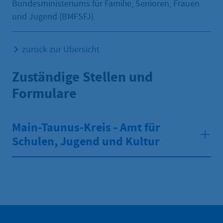
Bundesministeriums für Familie, Senioren, Frauen
und Jugend (BMFSFJ)
zurück zur Übersicht
Zuständige Stellen und
Formulare
Main-Taunus-Kreis - Amt für
Schulen, Jugend und Kultur