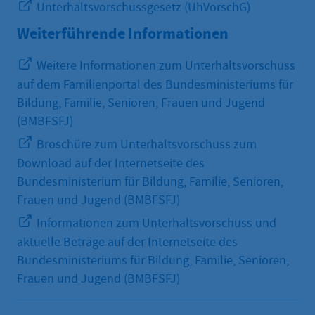
Unterhaltsvorschussgesetz (UhVorschG)
Weiterführende Informationen
Weitere Informationen zum Unterhaltsvorschuss
auf dem Familienportal des Bundesministeriums für
Bildung, Familie, Senioren, Frauen und Jugend
(BMBFSFJ)
Broschüre zum Unterhaltsvorschuss zum
Download auf der Internetseite des
Bundesministerium für Bildung, Familie, Senioren,
Frauen und Jugend (BMBFSFJ)
Informationen zum Unterhaltsvorschuss und
aktuelle Beträge auf der Internetseite des
Bundesministeriums für Bildung, Familie, Senioren,
Frauen und Jugend (BMBFSFJ)