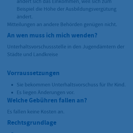
ändert sich das Einkommen, weil sich zum
Beispiel die Höhe der Ausbildungsvergütung
ändert.
Mitteilungen an andere Behörden genügen nicht.
An wen muss ich mich wenden?
Unterhaltsvorschussstelle in den Jugendämtern der
Städte und Landkreise
Vorraussetzungen
Sie bekommen Unterhaltsvorschuss für Ihr Kind.
Es liegen Änderungen vor.
Welche Gebühren fallen an?
Es fallen keine Kosten an.
Rechtsgrundlage