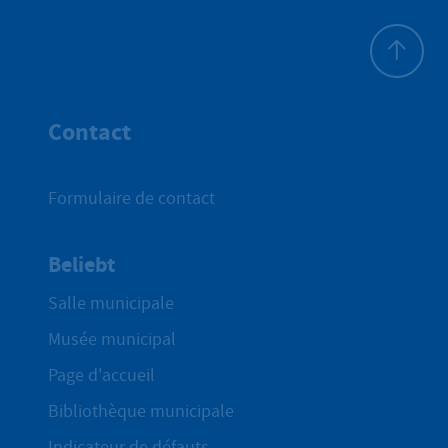
Haut de p
Contact
Formulaire de contact
Beliebt
Salle municipale
Musée municipal
Page d'accueil
Bibliothèque municipale
Indicateur de défauts