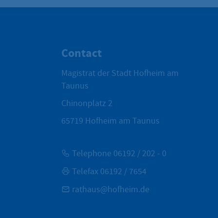
Contact
Magistrat der Stadt Hofheim am
Taunus
Chinonplatz 2
65719
Hofheim am Taunus
Telephone 06192 / 202 - 0
Telefax 06192 / 7654
rathaus@hofheim.de