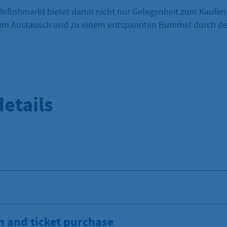
feflohmarkt bietet damit nicht nur Gelegenheit zum Kaufen
um Austausch und zu einem entspannten Bummel durch de
etails
n and ticket purchase