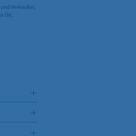
 und Verkaufen,
n Ort.