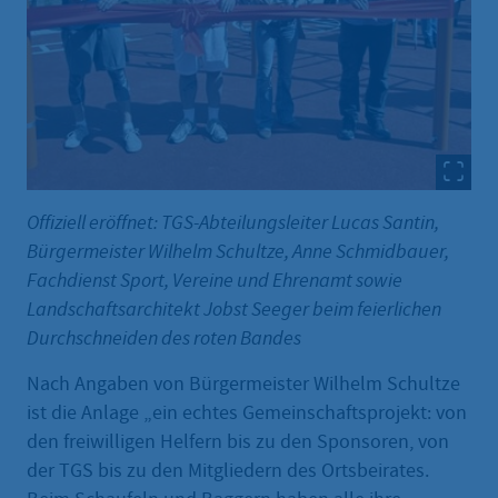
Offiziell eröffnet: TGS-Abteilungsleiter Lucas Santin,
Bürgermeister Wilhelm Schultze, Anne Schmidbauer,
Fachdienst Sport, Vereine und Ehrenamt sowie
Landschaftsarchitekt Jobst Seeger beim feierlichen
Durchschneiden des roten Bandes
Nach Angaben von Bürgermeister Wilhelm Schultze
ist die Anlage „ein echtes Gemeinschaftsprojekt: von
den freiwilligen Helfern bis zu den Sponsoren, von
der TGS bis zu den Mitgliedern des Ortsbeirates.