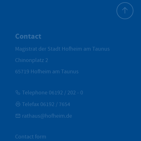
To top
Contact
Magistrat der Stadt Hofheim am Taunus
Chinonplatz 2
65719
Hofheim am Taunus
Telephone 06192 / 202 - 0
Telefax 06192 / 7654
rathaus@hofheim.de
Contact form