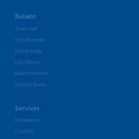
Beliebt
Town hall
City Museum
Home page
City library
Defect notifier
Service finder
Services
Notdienste
Contact