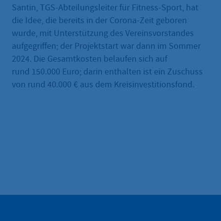
Santin, TGS-Abteilungsleiter für Fitness-Sport, hat
die Idee, die bereits in der Corona-Zeit geboren
wurde, mit Unterstützung des Vereinsvorstandes
aufgegriffen; der Projektstart war dann im Sommer
2024. Die Gesamtkosten belaufen sich auf
rund 150.000 Euro; darin enthalten ist ein Zuschuss
von rund 40.000 € aus dem Kreisinvestitionsfond.