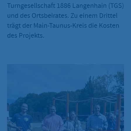
Turngesellschaft 1886 Langenhain (TGS)
und des Ortsbeirates. Zu einem Drittel
trägt der Main-Taunus-Kreis die Kosten
des Projekts.