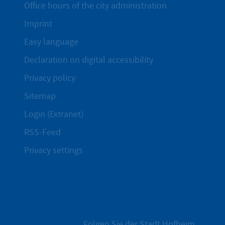
Office hours of the city administration
Imprint
Easy language
Declaration on digital accessibility
Privacy policy
Sitemap
Login (Extranet)
RSS-Feed
Privacy settings
Folgen Sie der Stadt Hofheim