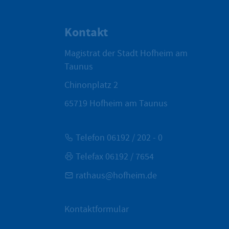
Kontakt
Magistrat der Stadt Hofheim am
Taunus
Chinonplatz 2
65719
Hofheim am Taunus
Telefon 06192 / 202 - 0
Telefax 06192 / 7654
rathaus@hofheim.de
Kontaktformular