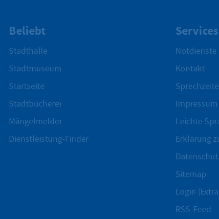
Beliebt
Services
Stadthalle
Notdienste
Stadtmuseum
Kontakt
Startseite
Sprechzeite
Stadtbücherei
Impressum
Mängelmelder
Leichte Spr
Dienstleistung-Finder
Erklärung zu
Datenschut
Sitemap
Login (Extra
RSS-Feed