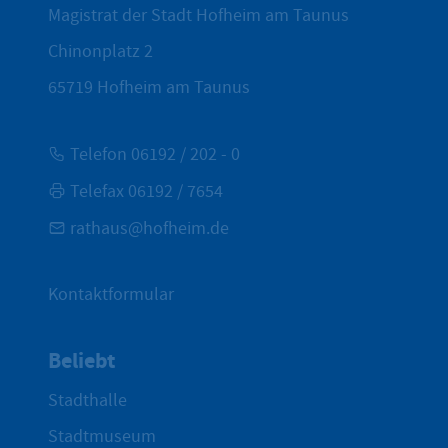
Magistrat der Stadt Hofheim am Taunus
Chinonplatz 2
65719
Hofheim am Taunus
Telefon 06192 / 202 - 0
Telefax 06192 / 7654
rathaus@hofheim.de
Kontaktformular
Beliebt
Stadthalle
Stadtmuseum