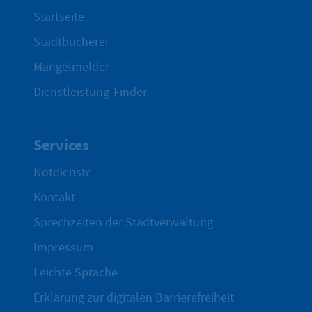
Startseite
Stadtbücherei
Mängelmelder
Dienstleistung-Finder
Services
Notdienste
Kontakt
Sprechzeiten der Stadtverwaltung
Impressum
Leichte Sprache
Erklärung zur digitalen Barrierefreiheit