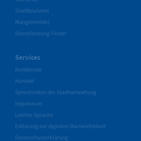
Stadtbücherei
Mängelmelder
Dienstleistung-Finder
Services
Notdienste
Kontakt
Sprechzeiten der Stadtverwaltung
Impressum
Leichte Sprache
Erklärung zur digitalen Barrierefreiheit
Datenschutzerklärung