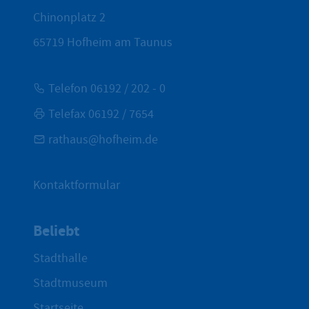
Chinonplatz 2
65719
Hofheim am Taunus
Telefon 06192 / 202 - 0
Telefax 06192 / 7654
rathaus@hofheim.de
Kontaktformular
Beliebt
Stadthalle
Stadtmuseum
Startseite