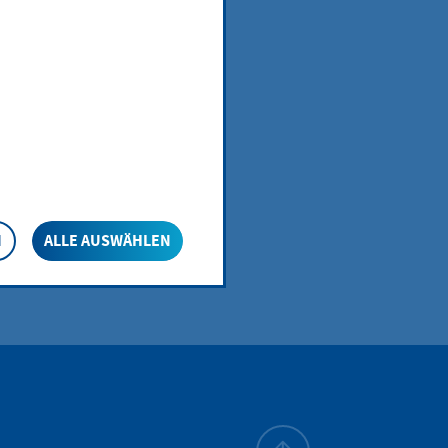
N
ALLE AUSWÄHLEN