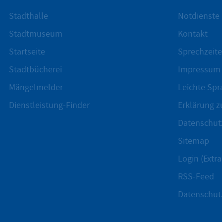
Stadthalle
Notdienste
Stadtmuseum
Kontakt
Startseite
Sprechzeite
Stadtbücherei
Impressum
Mängelmelder
Leichte Spr
Dienstleistung-Finder
Erklärung zu
Datenschut
Sitemap
Login (Extra
RSS-Feed
Datenschut