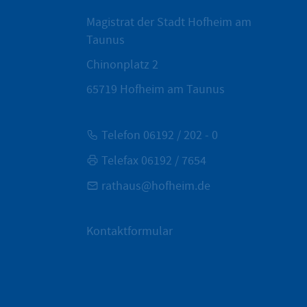
Magistrat der Stadt Hofheim am
Taunus
Chinonplatz 2
65719
Hofheim am Taunus
Telefon 06192 / 202 - 0
Telefax 06192 / 7654
rathaus@hofheim.de
Kontaktformular