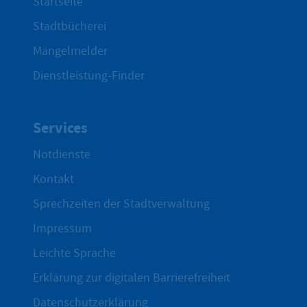
Startseite
Stadtbücherei
Mängelmelder
Dienstleistung-Finder
Services
Notdienste
Kontakt
Sprechzeiten der Stadtverwaltung
Impressum
Leichte Sprache
Erklärung zur digitalen Barrierefreiheit
Datenschutzerklärung