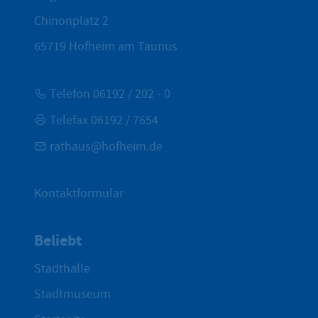
Chinonplatz 2
65719
Hofheim am Taunus
Telefon 06192 / 202 - 0
Telefax 06192 / 7654
rathaus@hofheim.de
Kontaktformular
Beliebt
Stadthalle
Stadtmuseum