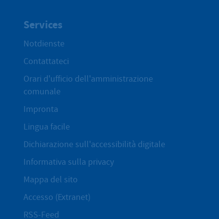
Services
Notdienste
Contattateci
Orari d'ufficio dell'amministrazione
comunale
Impronta
Lingua facile
Dichiarazione sull'accessibilità digitale
Informativa sulla privacy
Mappa del sito
Accesso (Extranet)
RSS-Feed