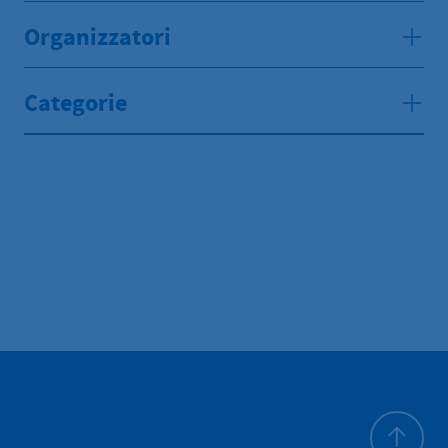
Organizzatori
Categorie