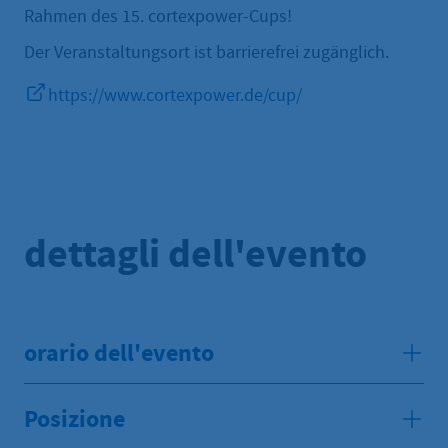
Rahmen des 15. cortexpower-Cups!
Der Veranstaltungsort ist barrierefrei zugänglich.
https://www.cortexpower.de/cup/
dettagli dell'evento
orario dell'evento
Posizione