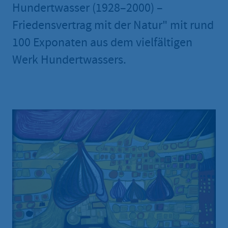
Hundertwasser (1928–2000) –
Friedensvertrag mit der Natur" mit rund
100 Exponaten aus dem vielfältigen
Werk Hundertwassers.