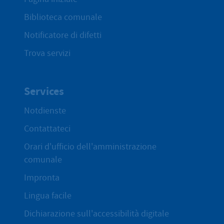
Biblioteca comunale
Notificatore di difetti
Trova servizi
Services
Notdienste
Contattateci
Orari d'ufficio dell'amministrazione
comunale
Impronta
Lingua facile
Dichiarazione sull'accessibilità digitale