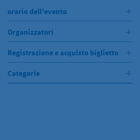
orario dell'evento
Organizzatori
Registrazione e acquisto biglietto
Categorie