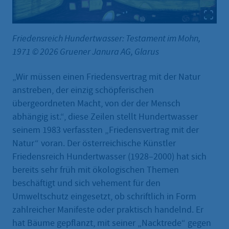
Friedensreich Hundertwasser: Testament im Mohn,
1971 © 2026 Gruener Janura AG, Glarus
„Wir müssen einen Friedensvertrag mit der Natur
anstreben, der einzig schöpferischen
übergeordneten Macht, von der der Mensch
abhängig ist.“, diese Zeilen stellt Hundertwasser
seinem 1983 verfassten „Friedensvertrag mit der
Natur“ voran. Der österreichische Künstler
Friedensreich Hundertwasser (1928–2000) hat sich
bereits sehr früh mit ökologischen Themen
beschäftigt und sich vehement für den
Umweltschutz eingesetzt, ob schriftlich in Form
zahlreicher Manifeste oder praktisch handelnd. Er
hat Bäume gepflanzt, mit seiner „Nacktrede“ gegen