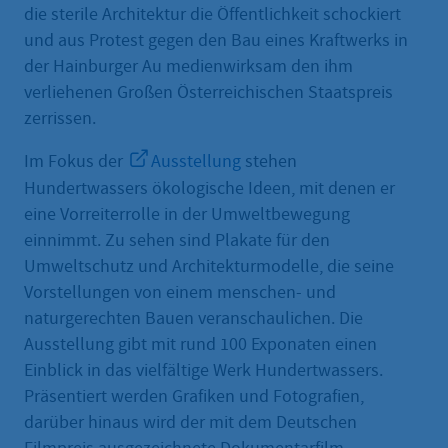
die sterile Architektur die Öffentlichkeit schockiert
und aus Protest gegen den Bau eines Kraftwerks in
der Hainburger Au medienwirksam den ihm
verliehenen Großen Österreichischen Staatspreis
zerrissen.
Im Fokus der
Ausstellung
stehen
Hundertwassers ökologische Ideen, mit denen er
eine Vorreiterrolle in der Umweltbewegung
einnimmt. Zu sehen sind Plakate für den
Umweltschutz und Architekturmodelle, die seine
Vorstellungen von einem menschen- und
naturgerechten Bauen veranschaulichen. Die
Ausstellung gibt mit rund 100 Exponaten einen
Einblick in das vielfältige Werk Hundertwassers.
Präsentiert werden Grafiken und Fotografien,
darüber hinaus wird der mit dem Deutschen