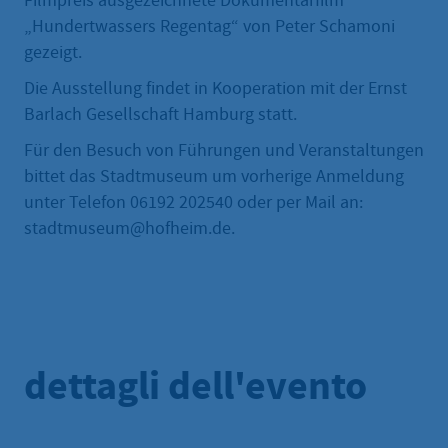
Filmpreis ausgezeichnete Dokumentarfilm
„Hundertwassers Regentag“ von Peter Schamoni
gezeigt.
Die Ausstellung findet in Kooperation mit der Ernst
Barlach Gesellschaft Hamburg statt.
Für den Besuch von Führungen und Veranstaltungen
bittet das Stadtmuseum um vorherige Anmeldung
unter Telefon 06192 202540 oder per Mail an:
stadtmuseum@hofheim.de.
dettagli dell'evento