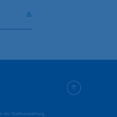
Zum Seitenanfang
n der Stadtverwaltung