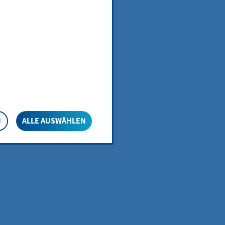
N
ALLE AUSWÄHLEN