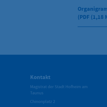
Organigram
(PDF
(1,18 
Kontakt
Magistrat der Stadt Hofheim am
Taunus
Chinonplatz 2