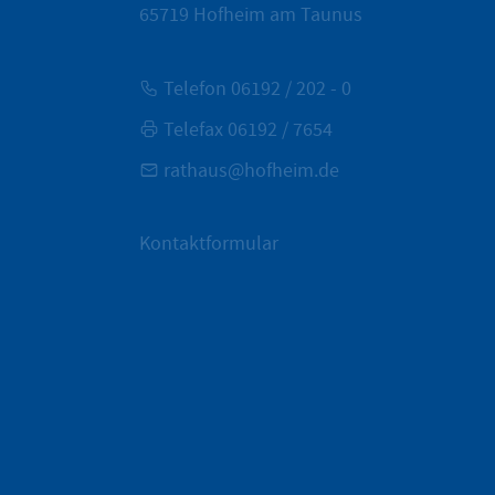
65719
Hofheim am Taunus
Telefon 06192 / 202 - 0
Telefax 06192 / 7654
rathaus@hofheim.de
Kontaktformular