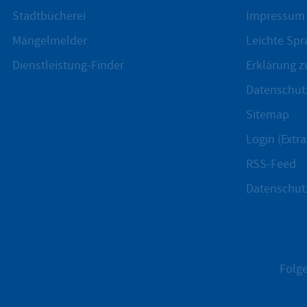
Stadtbücherei
Impressum
Mängelmelder
Leichte Spr
Dienstleistung-Finder
Erklärung zu
Datenschut
Sitemap
Login (Extra
RSS-Feed
Datenschut
Folge